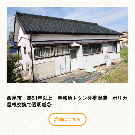
西尾市 築51年以上 事務所トタン外壁塗装 ポリカ
屋根交換で透明感◎
詳細はこちら