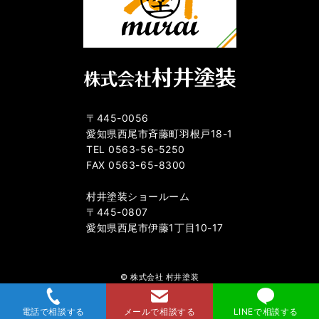
〒445-0056
愛知県西尾市斉藤町羽根戸18-1
TEL 0563-56-5250
FAX 0563-65-8300
村井塗装ショールーム
〒445-0807
愛知県西尾市伊藤1丁目10-17
© 株式会社 村井塗装
電話で相談する
メールで相談する
LINEで相談する