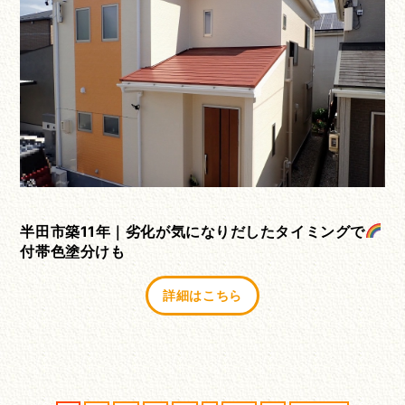
半田市築11年｜劣化が気になりだしたタイミングで
付帯色塗分けも
詳細はこちら