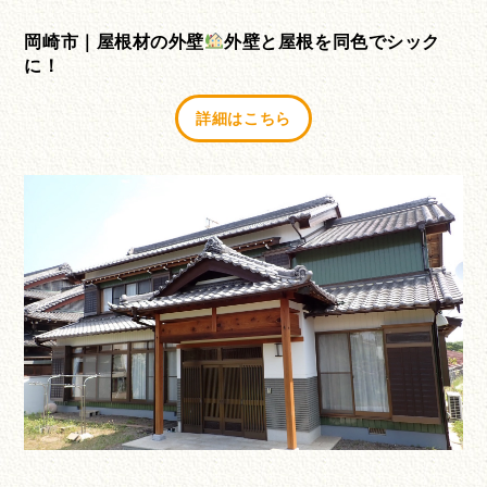
岡崎市｜屋根材の外壁
外壁と屋根を同色でシック
に！
詳細はこちら