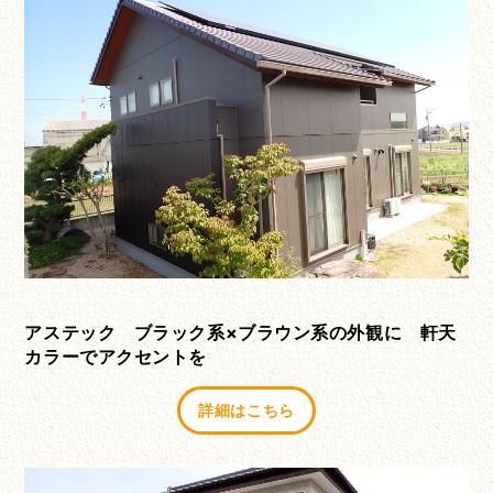
アステック ブラック系×ブラウン系の外観に 軒天
カラーでアクセントを
詳細はこちら