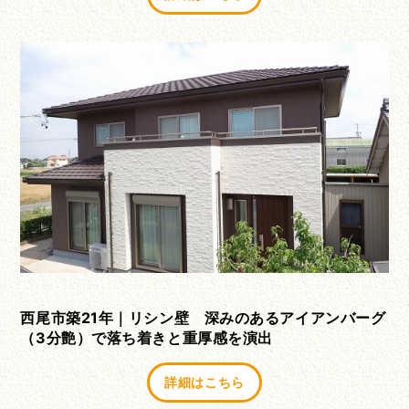
西尾市築21年｜リシン壁 深みのあるアイアンバーグ
（3分艶）で落ち着きと重厚感を演出
詳細はこちら