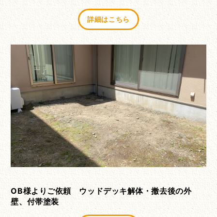
詳細はこちら
OB様よりご依頼 ウッドデッキ解体・撤去後の外
壁、付帯塗装