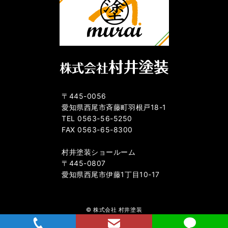
〒445-0056
愛知県西尾市斉藤町羽根戸18-1
TEL 0563-56-5250
FAX 0563-65-8300
村井塗装ショールーム
〒445-0807
愛知県西尾市伊藤1丁目10-17
© 株式会社 村井塗装