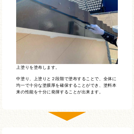
上塗りを塗布します。
中塗り、上塗りと２段階で塗布することで、全体に
均一で十分な塗膜厚を確保することができ、塗料本
来の性能を十分に発揮することが出来ます。