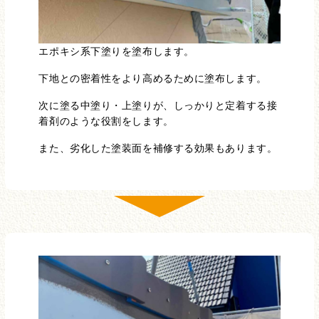
エポキシ系下塗りを塗布します。
下地との密着性をより高めるために塗布します。
次に塗る中塗り・上塗りが、しっかりと定着する接
着剤のような役割をします。
また、劣化した塗装面を補修する効果もあります。