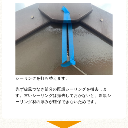
シーリングを打ち替えます。
先ず破風つなぎ部分の既設シーリングを撤去しま
す。古いシーリングは撤去しておかないと、新規シ
ーリング材の厚みが確保できないためです。