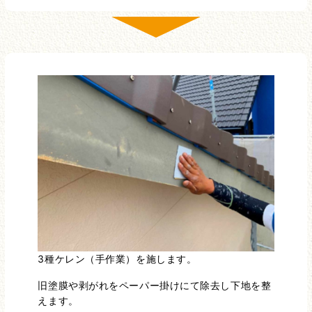
3種ケレン（手作業）を施します。
旧塗膜や剥がれをペーパー掛けにて除去し下地を整
えます。