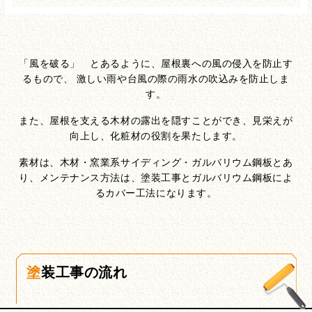
「風を破る」 とあるように、屋根裏への風の侵入を防止す
るもので、
激しい雨や台風の際の雨水の吹込みを防止しま
す。
また、屋根を支える木材の露出を隠すことができ、
見栄えが
向上し、化粧材の役割を果たします。
素材は、木材・窯業系サイディング・ガルバリウム鋼板とあ
り、
メンテナンス方法は、塗装工事とガルバリウム鋼板によ
るカバー工法になります。
塗装工事の流れ