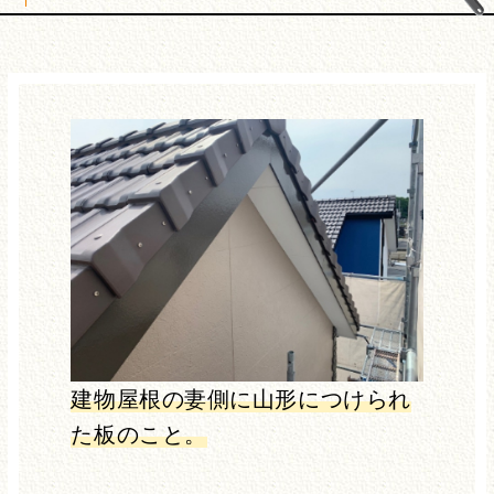
建物屋根の妻側に山形につけられ
た板のこと。