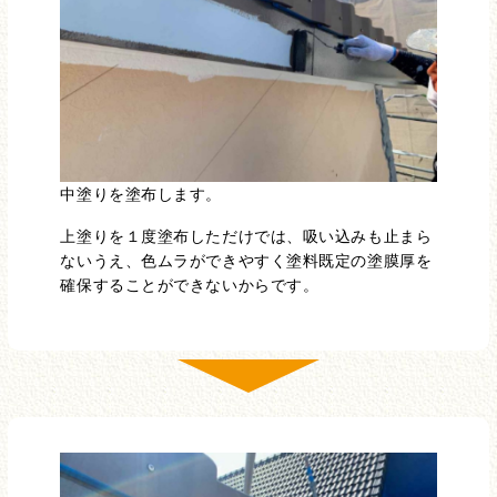
中塗りを塗布します。
上塗りを１度塗布しただけでは、吸い込みも止まら
ないうえ、色ムラができやすく塗料既定の塗膜厚を
確保することができないからです。