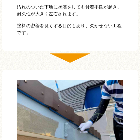
汚れのついた下地に塗装をしても付着不良が起き、
耐久性が大きく左右されます。
塗料の密着を良くする目的もあり、欠かせない工程
です。