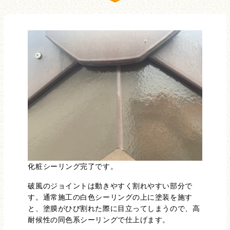
化粧シーリング完了です。
破風のジョイントは動きやすく割れやすい部分で
す。通常施工の白色シーリングの上に塗装を施す
と、塗膜がひび割れた際に目立ってしまうので、高
耐候性の同色系シーリングで仕上げます。