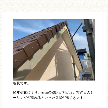
現状です。
経年劣化により、表面の塗膜が剥がれ、繋ぎ目のシ
ーリングが割れるといった症状が出てきます。