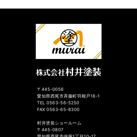
〒445-0056
愛知県西尾市斉藤町羽根戸18-1
TEL 0563-56-5250
FAX 0563-65-8300
村井塗装ショールーム
〒445-0807
愛知県西尾市伊藤1丁目10-17