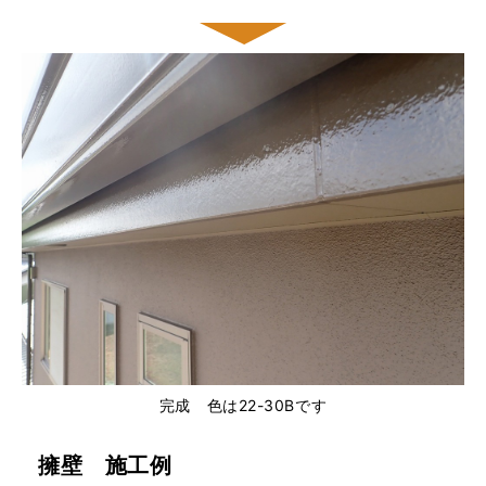
完成 色は22-30Bです
擁壁 施工例