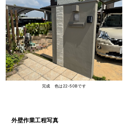
完成 色は22-50Bです
外壁作業工程写真