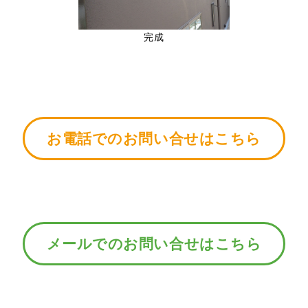
完成
お電話でのお問い合せはこちら
メールでのお問い合せはこちら