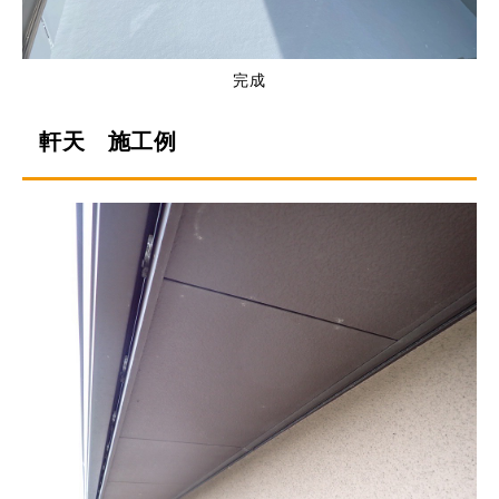
完成
軒天 施工例