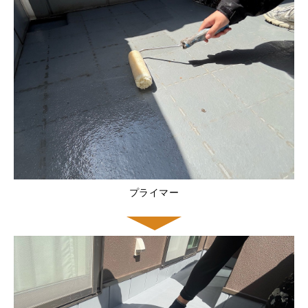
プライマー