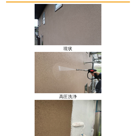
現状
高圧洗浄