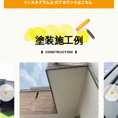
塗装施工例
CONSTRUCTION