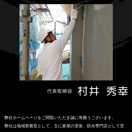
弊社ホームページをご閲覧いただき誠に有難うございます。
弊社は地域密着型として、主に家屋の塗装、防水専門店として営