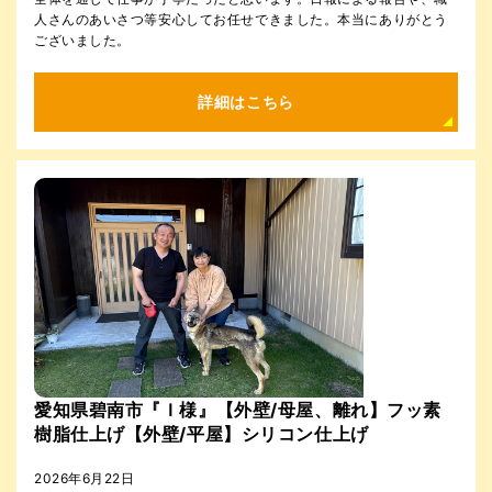
人さんのあいさつ等安心してお任せできました。本当にありがとう
ございました。
詳細はこちら
愛知県碧南市『Ｉ様』【外壁/母屋、離れ】フッ素
樹脂仕上げ【外壁/平屋】シリコン仕上げ
2026年6月22日