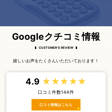
Googleクチコミ情報
CUSTOMER'S REVIEW
嬉しいお声をたくさんいただいております！
4.9
口コミ件数144件
口コミ情報はこちら