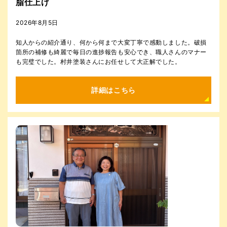
脂仕上げ
2026年8月5日
知人からの紹介通り、何から何まで大変丁寧で感動しました。破損
箇所の補修も綺麗で毎日の進捗報告も安心でき、職人さんのマナー
も完璧でした。村井塗装さんにお任せして大正解でした。
詳細はこちら