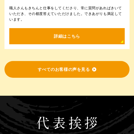
職人さんもきちんと仕事をしてくださり、常に質問があればきいて
いただき、その都度答えていただけました。できあがりも満足して
います。
詳細はこちら
すべてのお客様の声を見る