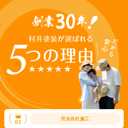
完全自社施工