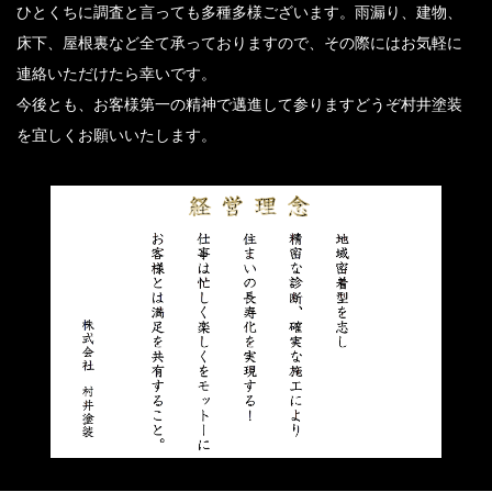
ひとくちに調査と言っても多種多様ございます。雨漏り、建物、
床下、屋根裏など全て承っておりますので、その際にはお気軽に
連絡いただけたら幸いです。
今後とも、お客様第一の精神で邁進して参りますどうぞ村井塗装
を宜しくお願いいたします。