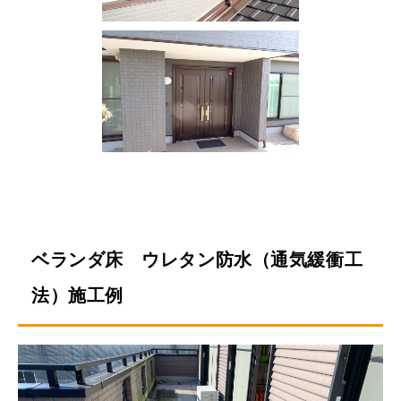
ベランダ床 ウレタン防水（通気緩衝工
法）施工例