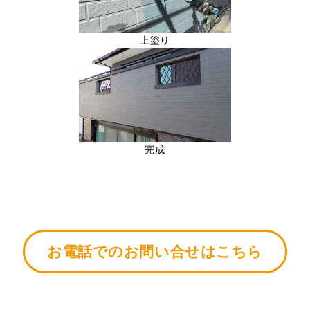
上塗り
完成
お電話でのお問い合せはこちら