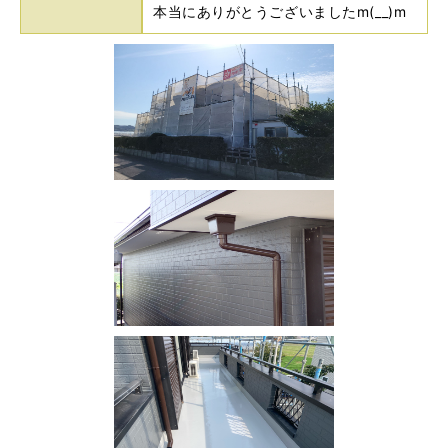
本当にありがとうございましたm(__)m