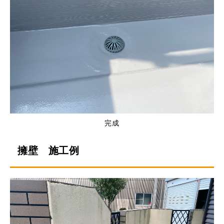
完成
擁壁 施工例