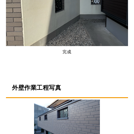
完成
外壁作業工程写真