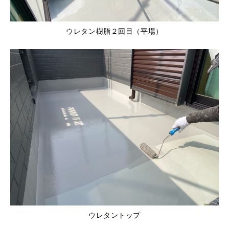
ウレタン樹脂２回目（平場）
ウレタントップ