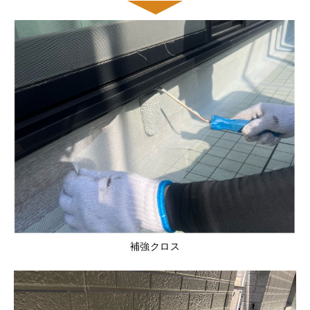
補強クロス