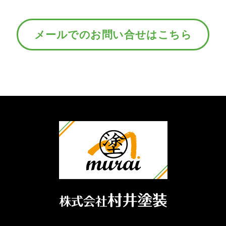
メールでのお問い合せはこちら