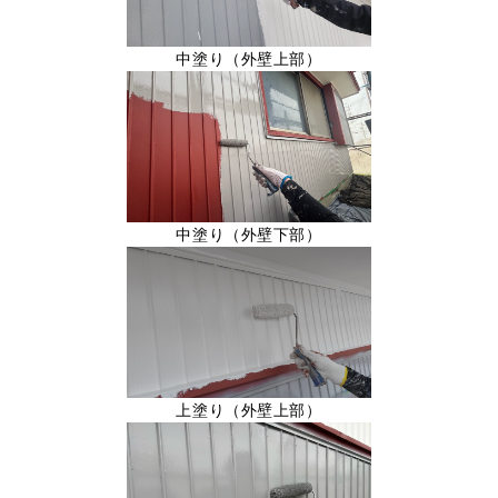
中塗り（外壁上部）
中塗り（外壁下部）
上塗り（外壁上部）