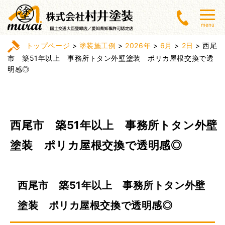
menu
トップページ
>
塗装施工例
>
2026年
>
6月
>
2日
>
西尾
市 築51年以上 事務所トタン外壁塗装 ポリカ屋根交換で透
明感◎
西尾市 築51年以上 事務所トタン外壁
塗装 ポリカ屋根交換で透明感◎
西尾市 築51年以上 事務所トタン外壁
塗装 ポリカ屋根交換で透明感◎