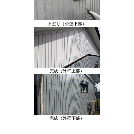
上塗り（外壁下部）
完成（外壁上部）
完成（外壁下部）