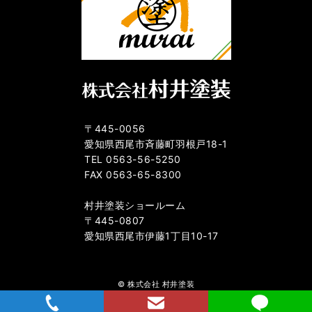
〒445-0056
愛知県西尾市斉藤町羽根戸18-1
TEL 0563-56-5250
FAX 0563-65-8300
村井塗装ショールーム
〒445-0807
愛知県西尾市伊藤1丁目10-17
© 株式会社 村井塗装