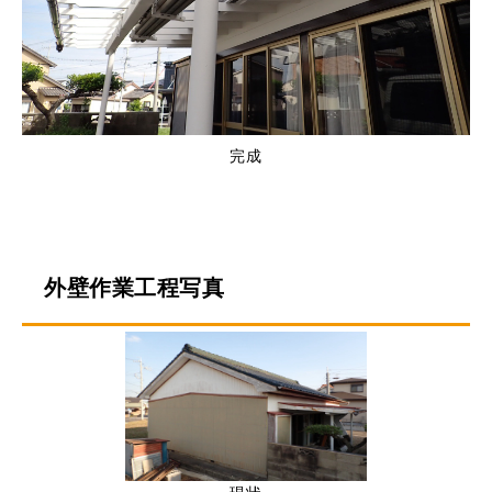
完成
外壁作業工程写真