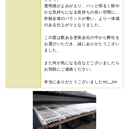
透明感がよみがえり、パッと明るく軽や
かな気持ちになる気持ちの良い空間に。
外観全体のバランスが整い、より一体感
のある仕上がりとなりました。
この度は数ある塗装会社の中から弊社を
お選びいただき、誠にありがとうござい
ました。
また何か気になる点などございましたら
お気軽にご連絡ください。
本当にありがとうございましたm(__)m