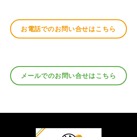
お電話でのお問い合せはこちら
メールでのお問い合せはこちら