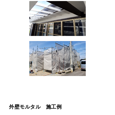
外壁モルタル 施工例