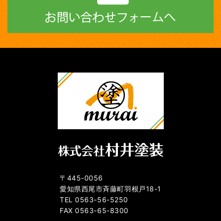
〒445-0056
愛知県西尾市斉藤町羽根戸18-1
TEL 0563-56-5250
FAX 0563-65-8300