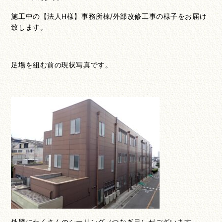
施工中の【法人H様】事務所棟/外部改修工事の様子をお届け
致します。
足場を組む前の現状写真です。
外壁にたくさんのシーリング（つなぎ目）がございます。