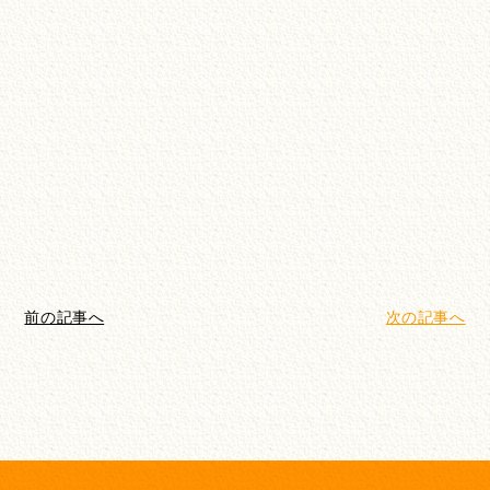
前の記事へ
次の記事へ