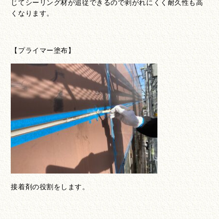
じてシーリング材が追従できるので剥がれにくく耐久性も高
くなります。
【プライマー塗布】
接着剤の役割をします。