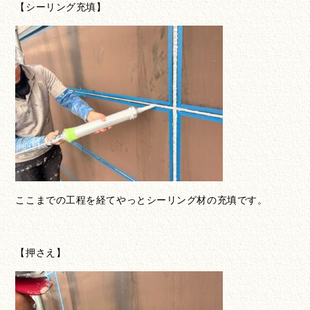
【シーリング充填】
ここまでの工程を経てやっとシーリング材の充填です。
【押さえ】