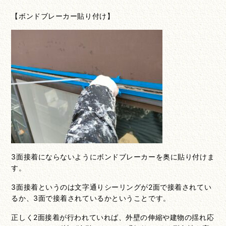
【ボンドブレーカー貼り付け】
3面接着にならないようにボンドブレーカーを奥に貼り付けま
す。
3面接着というのは文字通りシーリングが2面で接着されてい
るか、3面で接着されているかということです。
正しく2面接着が行われていれば、外壁の伸縮や建物の揺れ応