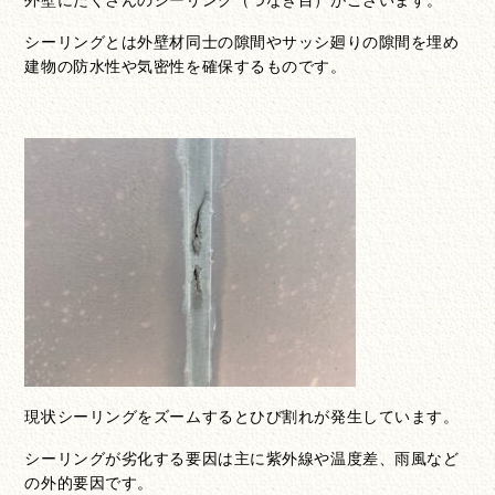
シーリングとは外壁材同士の隙間やサッシ廻りの隙間を埋め
建物の防水性や気密性を確保するものです。
現状シーリングをズームするとひび割れが発生しています。
シーリングが劣化する要因は主に紫外線や温度差、雨風など
の外的要因です。