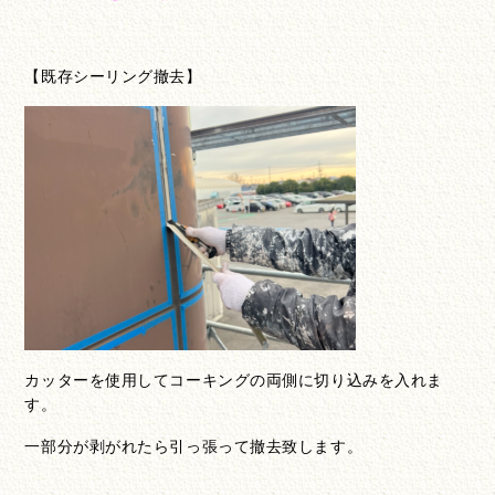
【既存シーリング撤去】
カッターを使用してコーキングの両側に切り込みを入れま
す。
一部分が剥がれたら引っ張って撤去致します。