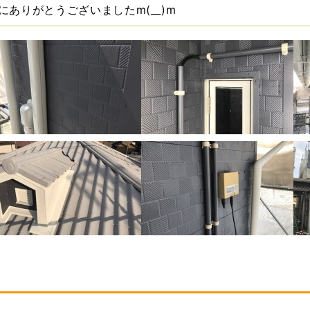
にありがとうございましたm(__)m