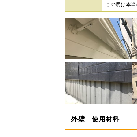
この度は本当
外壁 使用材料