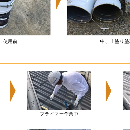
 使用前
中、上塗り塗
プライマー作業中