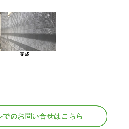
完成
ルでのお問い合せはこちら