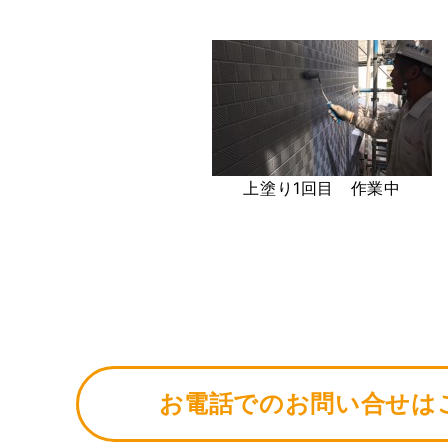
上塗り1回目 作業中
お電話でのお問い合せは