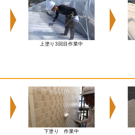
上塗り3回目作業中
下塗り 作業中