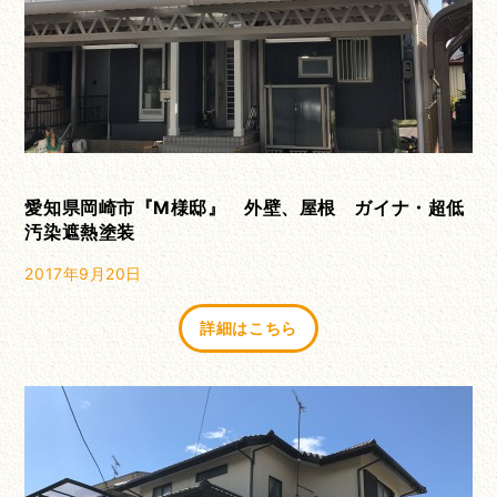
愛知県岡崎市『M様邸』 外壁、屋根 ガイナ・超低
汚染遮熱塗装
2017年9月20日
詳細はこちら