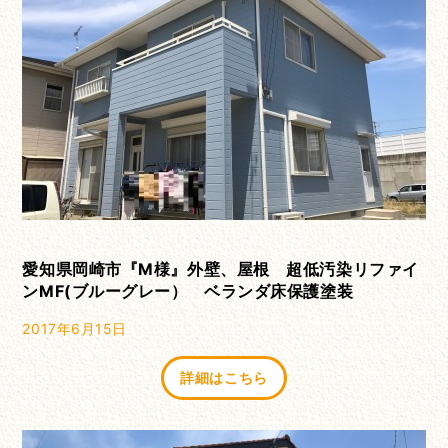
愛知県岡崎市『Ⅿ様』外壁、屋根 超低汚染リファイ
ンMF(ブルーグレー） ベランダ床保護塗装
2017年6月15日
詳細はこちら