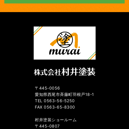
〒445-0056
愛知県西尾市斉藤町羽根戸18-1
TEL 0563-56-5250
FAX 0563-65-8300
村井塗装ショールーム
〒445-0807