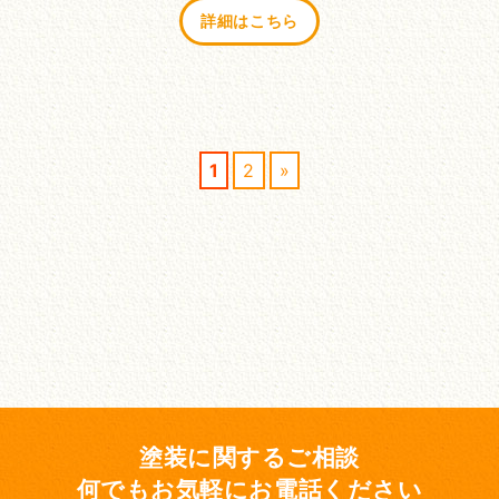
詳細はこちら
1
2
»
塗装に関するご相談
何でもお気軽にお電話ください