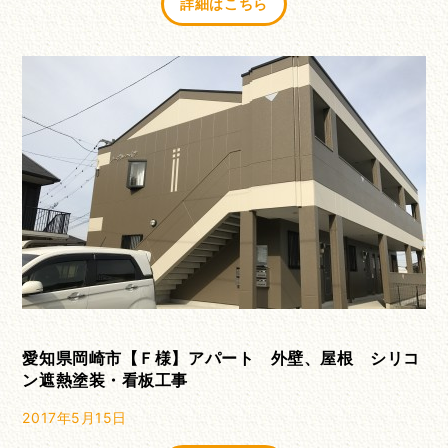
詳細はこちら
愛知県岡崎市【Ｆ様】アパート 外壁、屋根 シリコ
ン遮熱塗装・看板工事
2017年5月15日