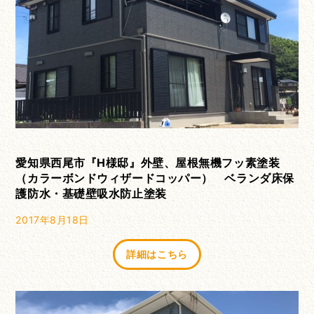
愛知県西尾市『H様邸』外壁、屋根無機フッ素塗装
（カラーボンドウィザードコッパー） ベランダ床保
護防水・基礎壁吸水防止塗装
2017年8月18日
詳細はこちら