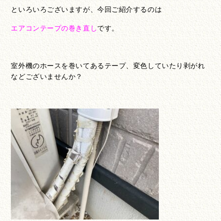
といろいろございますが、今回ご紹介するのは
エアコンテープの巻き直し
です。
室外機のホースを巻いてあるテープ、変色していたり剥がれ
などございませんか？