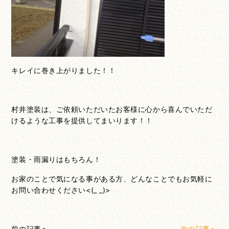
キレイに巻き上がりました！！
村井塗装は、ご依頼いただいたお客様に心から喜んでいただ
けるような工事を提供してまいります！！
塗装・雨漏りはもちろん！
お家のことで気になる事がある方、どんなことでもお気軽に
お問い合わせください<(_ _)>
前の記事へ
次の記事へ