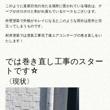
このように直射日光の当たる場所に置かれている場合は、テ
ープがポロポロと剥がれ落ちているケースもございます。
外壁塗装で外観がキレイになるとこのような部分は意外と目
立ってしまうものです。
村井塗装では塗装工事完了後エアコンテープの巻き直しをい
たします！
では巻き直し工事のスター
トです☆
〈現状〉