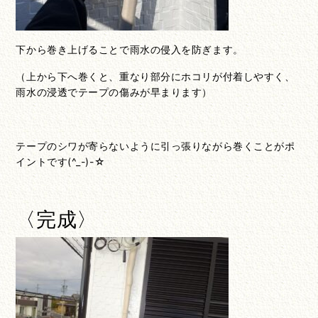
下から巻き上げることで雨水の侵入を防ぎます。
（上から下へ巻くと、重なり部分にホコリが付着しやすく、
雨水の浸透でテープの傷みが早まります）
テープのシワが寄らないように引っ張りながら巻くことがポ
イントです(^_-)-☆
〈完成〉