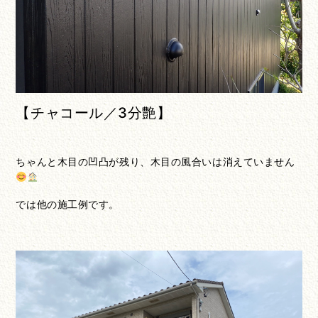
【チャコール／3分艶】
ちゃんと木目の凹凸が残り、木目の風合いは消えていません
では他の施工例です。