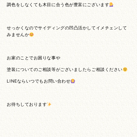
調色をしなくても木目に合う色が豊富にございます
せっかくなのでサイディングの凹凸活かしてイメチェンして
みませんか
お家のことでお困りな事や
塗装についてのご相談等がございましたらご相談ください
LINEならいつでもお問い合わせ
お待ちしております