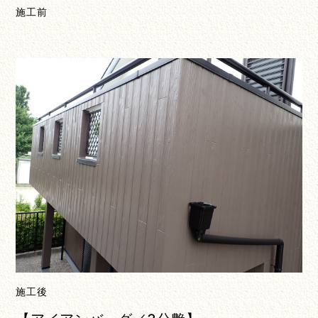
施工前
施工後