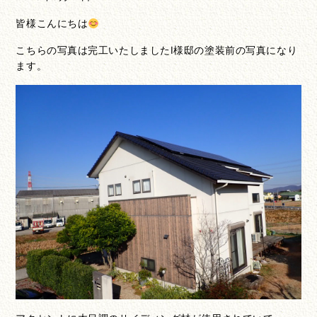
皆様こんにちは
こちらの写真は完工いたしましたI様邸の塗装前の写真になり
ます。