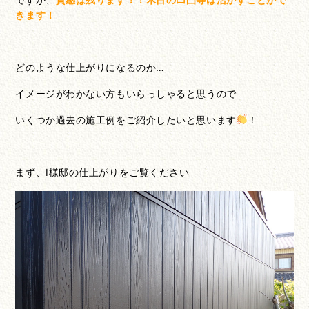
きます！
どのような仕上がりになるのか…
イメージがわかない方もいらっしゃると思うので
いくつか過去の施工例をご紹介したいと思います
！
まず、I様邸の仕上がりをご覧ください