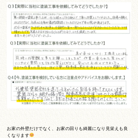
お家の外壁だけでなく、お家の回りも綺麗になり見栄えも良
くなります