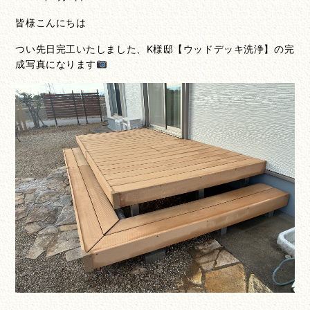
皆様こんにちは
つい先日完工いたしました、K様邸【ウッドデッキ洗浄】の完
成写真になります