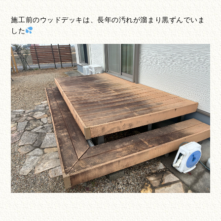
施工前のウッドデッキは、長年の汚れが溜まり黒ずんでいま
した