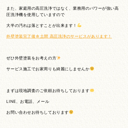
また、家庭用の高圧洗浄ではなく、業務用のパワーが強い高
圧洗浄機を使用していますので
大半の汚れは落とすことが出来ます！
外壁塗装完了後☆土間 高圧洗浄のサービスがあります！
ぜひ外壁塗装をお考えの方
サービス施工でお家周りも綺麗にしませんか
まずは現地調査のご依頼お待ちしております
LINE、お電話、メール
お問い合わせお待ちしております