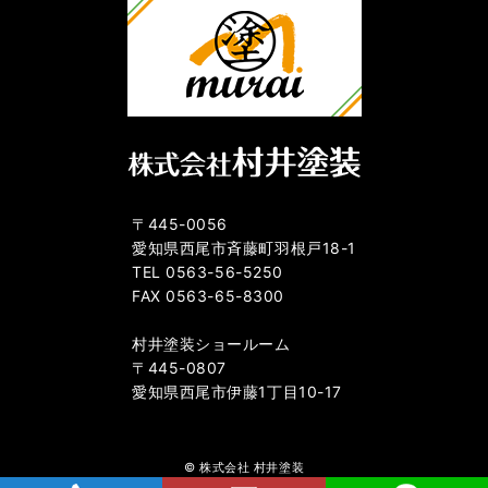
〒445-0056
愛知県西尾市斉藤町羽根戸18-1
TEL 0563-56-5250
FAX 0563-65-8300
村井塗装ショールーム
〒445-0807
愛知県西尾市伊藤1丁目10-17
© 株式会社 村井塗装