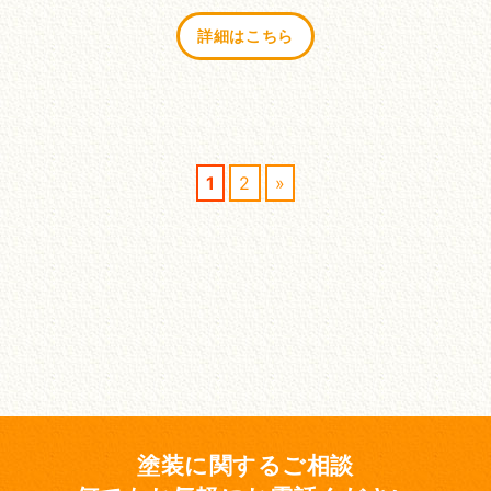
詳細はこちら
1
2
»
塗装に関するご相談