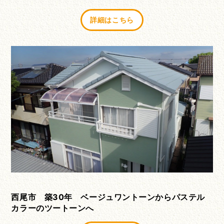
詳細はこちら
西尾市 築30年 ベージュワントーンからパステル
カラーのツートーンへ