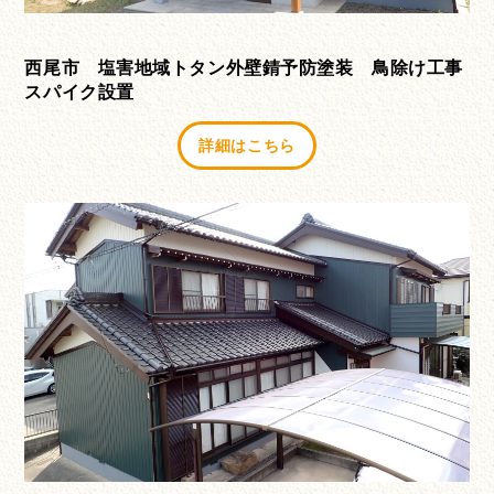
西尾市 塩害地域トタン外壁錆予防塗装 鳥除け工事
スパイク設置
詳細はこちら