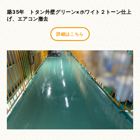
築35年 トタン外壁グリーン×ホワイト２トーン仕上
げ、エアコン撤去
詳細はこちら