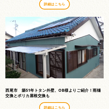
詳細はこちら
西尾市 築51年トタン外壁、OB様よりご紹介！雨樋
交換とポリカ屋根交換も
詳細はこちら