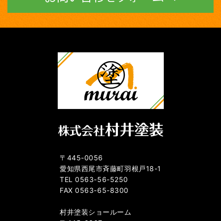
〒445-0056
愛知県西尾市斉藤町羽根戸18-1
TEL 0563-56-5250
FAX 0563-65-8300
村井塗装ショールーム