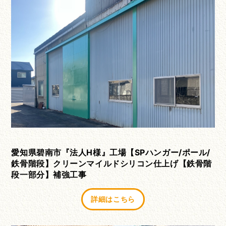
愛知県碧南市『法人H様』工場【SPハンガー/ポール/
鉄骨階段】クリーンマイルドシリコン仕上げ【鉄骨階
段一部分】補強工事
詳細はこちら