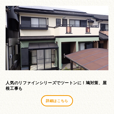
人気のリファインシリーズでツートンに！鳩対策、屋
根工事も
詳細はこちら