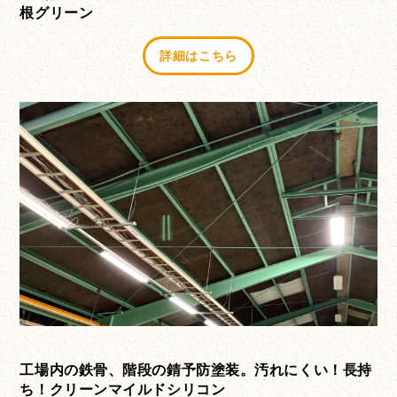
根グリーン
詳細はこちら
工場内の鉄骨、階段の錆予防塗装。汚れにくい！長持
ち！クリーンマイルドシリコン