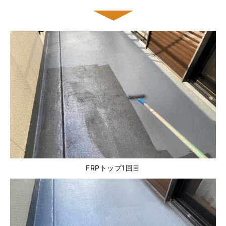
FRPトップ1回目