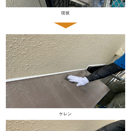
現状
ケレン