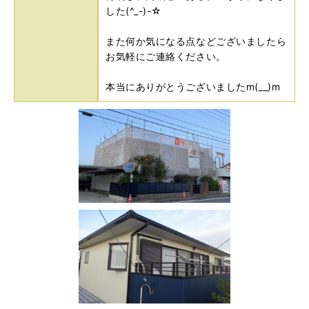
した(^_-)-☆
また何か気になる点などございましたら
お気軽にご連絡ください。
本当にありがとうございましたm(__)m