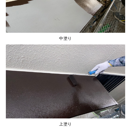
中塗り
上塗り