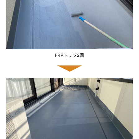
FRPトップ2回