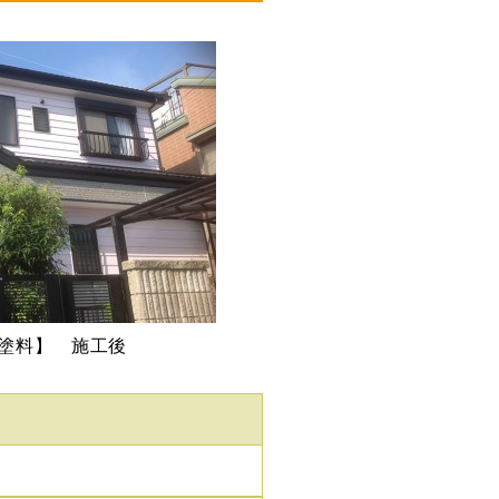
塗料】 施工後