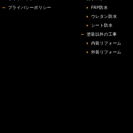
プライバシーポリシー
FRP防水
ウレタン防水
シート防水
塗装以外の工事
内装リフォーム
外装リフォーム