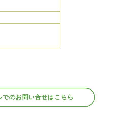
ルでのお問い合せはこちら