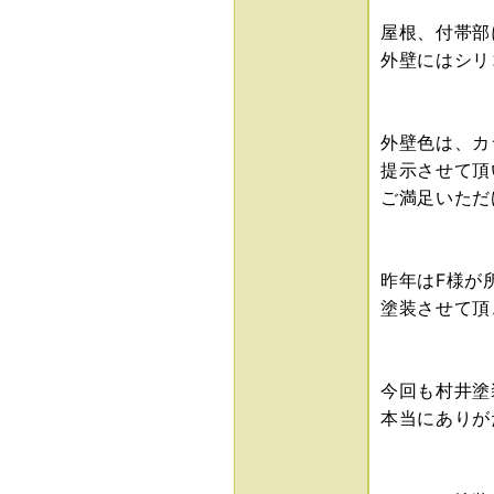
屋根、付帯部
外壁にはシリ
外壁色は、カ
提示させて頂
ご満足いただけ
昨年はF様が
塗装させて頂
今回も村井塗
本当にありがた