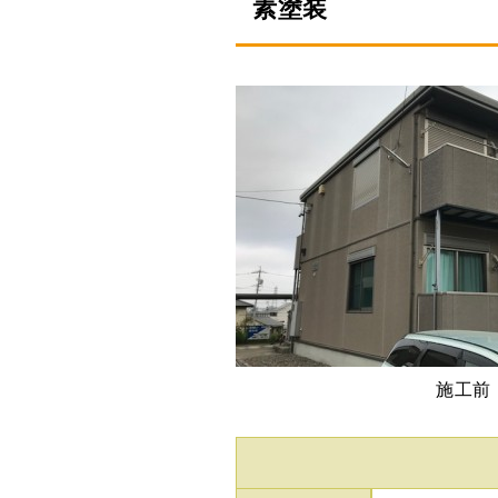
素塗装
施工前