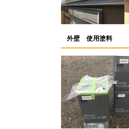
外壁 使用塗料