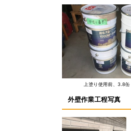
上塗り使用前、3.8缶
外壁作業工程写真