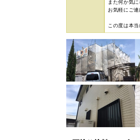
また何か気に
お気軽にご連
この度は本当