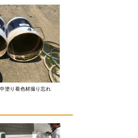
※中塗り着色材撮り忘れ