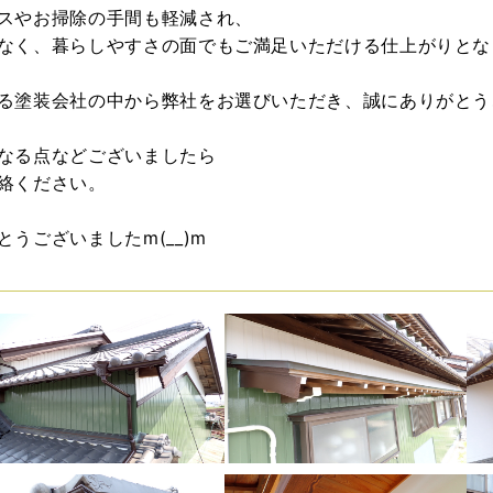
スやお掃除の手間も軽減され、
なく、暮らしやすさの面でもご満足いただける仕上がりとなりま
る塗装会社の中から弊社をお選びいただき、誠にありがとう
なる点などございましたら
絡ください。
うございましたm(__)m