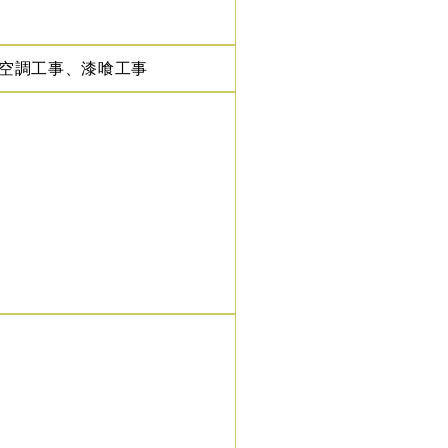
空調工事、漆喰工事