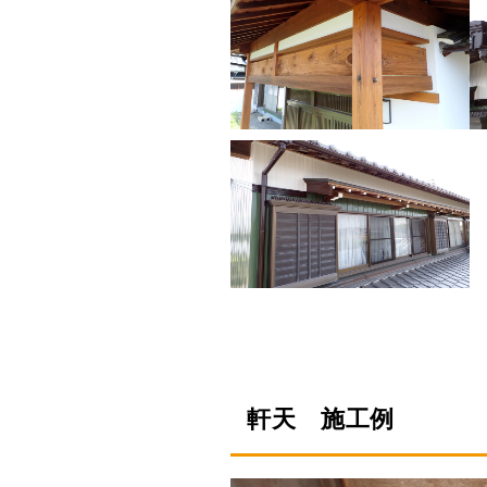
軒天 施工例