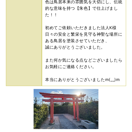
色は鳥居本来の雰囲気を大切にし、伝統
的な意味を持つ【朱色】で仕上げまし
た！！
初めてご依頼いただきました法人K様
日々の安全と繁栄を見守る神聖な場所に
ある鳥居を塗装させていただき、
誠にありがとうございました。
また何か気になる点などございましたら
お気軽にご連絡ください。
本当にありがとうございましたm(__)m