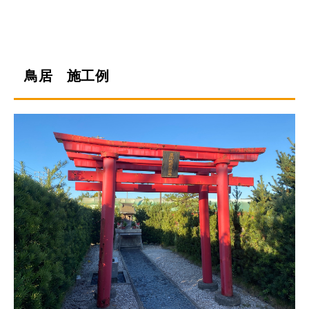
鳥居 施工例