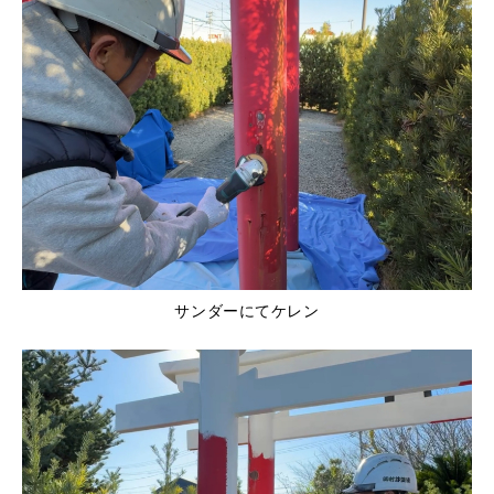
サンダーにてケレン