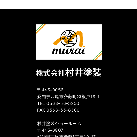
〒445-0056
愛知県西尾市斉藤町羽根戸18-1
TEL 0563-56-5250
FAX 0563-65-8300
村井塗装ショールーム
〒445-0807
愛知県西尾市伊藤1丁目10-17