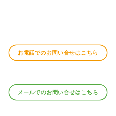
お電話でのお問い合せはこちら
メールでのお問い合せはこちら