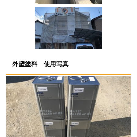
外壁塗料 使用写真