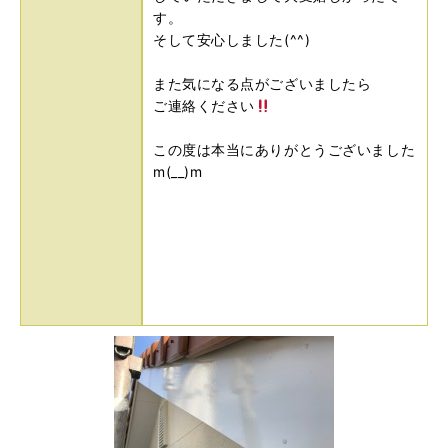
す。
そして安心しました(^^)
また気になる点がございましたら
ご連絡ください
この度は本当にありがとうございました
m(__)m