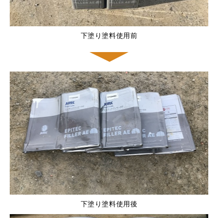
下塗り塗料使用前
下塗り塗料使用後