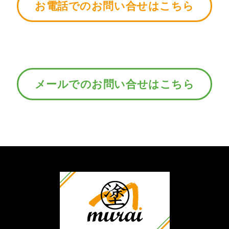
お電話でのお問い合せはこちら
メールでのお問い合せはこちら