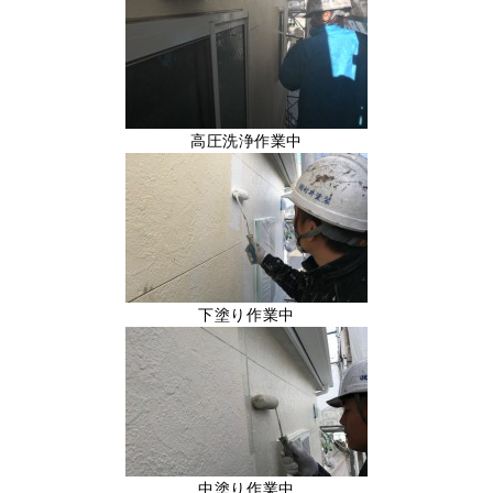
高圧洗浄作業中
下塗り作業中
中塗り作業中