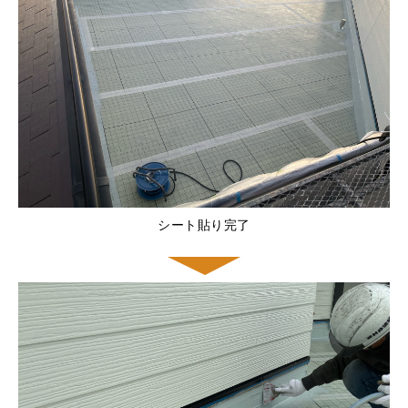
シート貼り完了