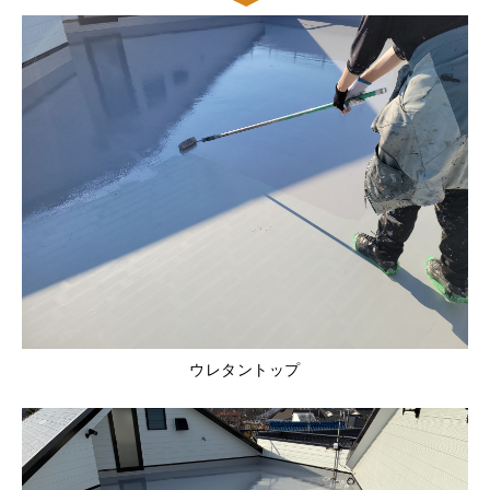
ウレタントップ