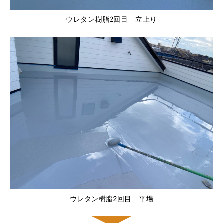
ウレタン樹脂2回目 立上り
ウレタン樹脂2回目 平場