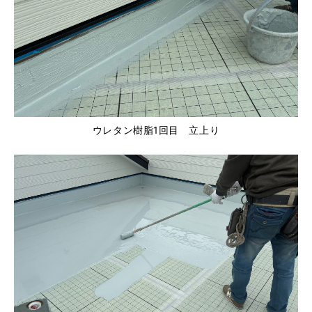
ウレタン樹脂1回目 立上り