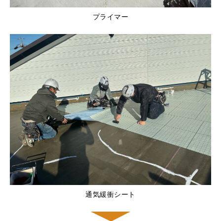
プライマー
通気緩衝シート