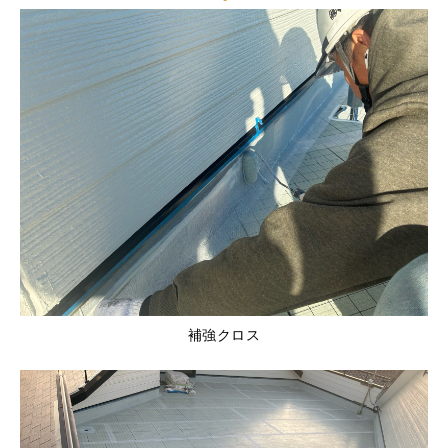
補強クロス