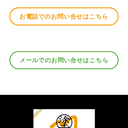
お電話でのお問い合せはこちら
メールでのお問い合せはこちら