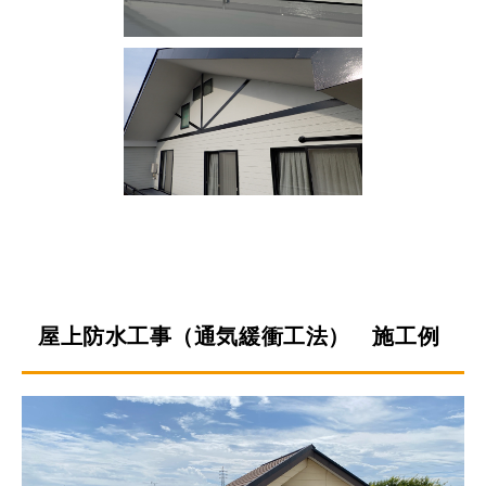
屋上防水工事（通気緩衝工法） 施工例