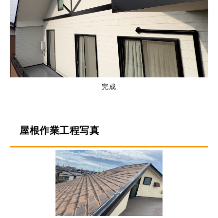
完成
屋根作業工程写真