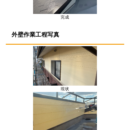
完成
外壁作業工程写真
現状