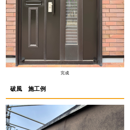
完成
破風 施工例