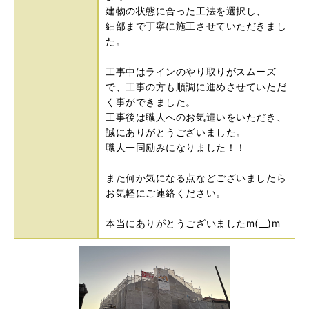
建物の状態に合った工法を選択し、
細部まで丁寧に施工させていただきまし
た。
工事中はラインのやり取りがスムーズ
で、工事の方も順調に進めさせていただ
く事ができました。
工事後は職人へのお気遣いをいただき、
誠にありがとうございました。
職人一同励みになりました！！
また何か気になる点などございましたら
お気軽にご連絡ください。
本当にありがとうございましたm(__)m