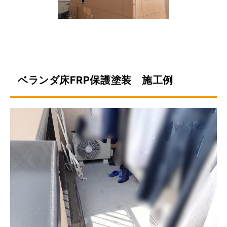
ベランダ床FRP保護塗装 施工例