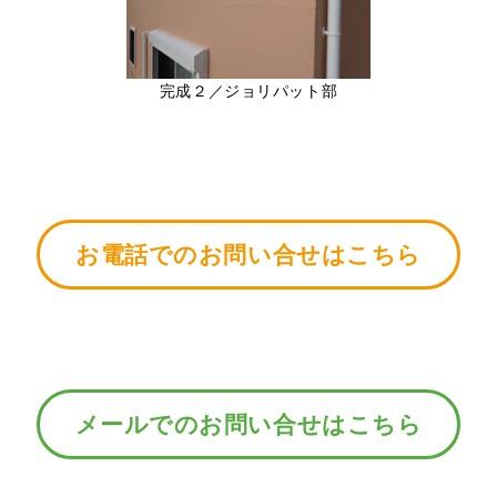
完成２／ジョリパット部
お電話でのお問い合せはこちら
メールでのお問い合せはこちら