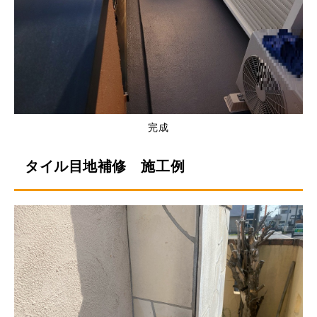
完成
タイル目地補修 施工例