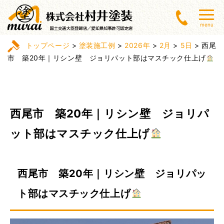
menu
トップページ
>
塗装施工例
>
2026年
>
2月
>
5日
>
西尾
市 築20年｜リシン壁 ジョリパット部はマスチック仕上げ
西尾市 築20年｜リシン壁 ジョリパ
ット部はマスチック仕上げ
西尾市 築20年｜リシン壁 ジョリパッ
ト部はマスチック仕上げ