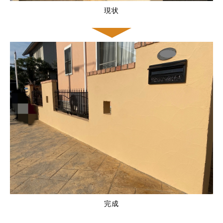
現状
完成