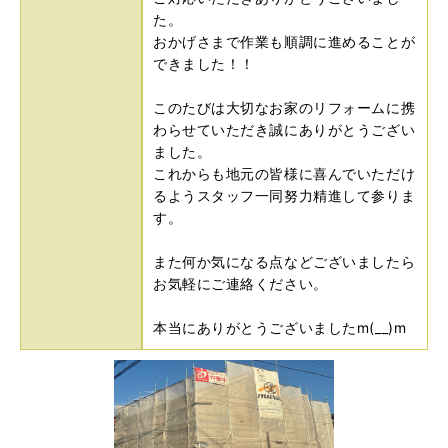
た。
おかげさまで作業も順調に進めることが
できました！！
このたびは大切なお家のリフォームに携
わらせていただき誠にありがとうござい
ました。
これからも地元の皆様に喜んでいただけ
るようスタッフ一同努力精進して参りま
す。
また何か気になる点などございましたら
お気軽にご連絡ください。
本当にありがとうございましたm(__)m