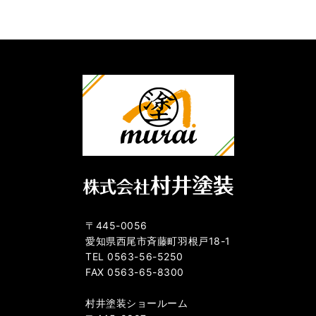
〒445-0056
愛知県西尾市斉藤町羽根戸18-1
TEL 0563-56-5250
FAX 0563-65-8300
村井塗装ショールーム