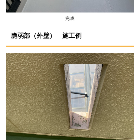
完成
脆弱部（外壁） 施工例