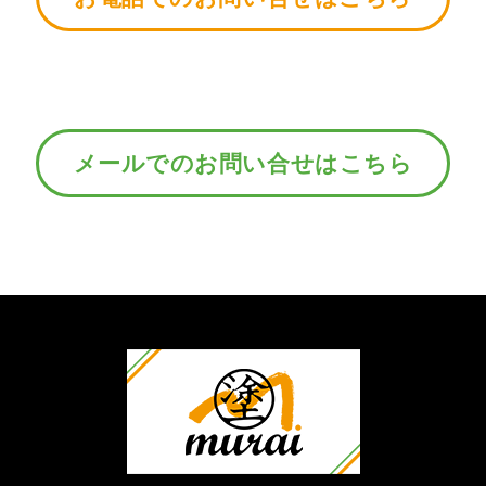
メールでのお問い合せはこちら