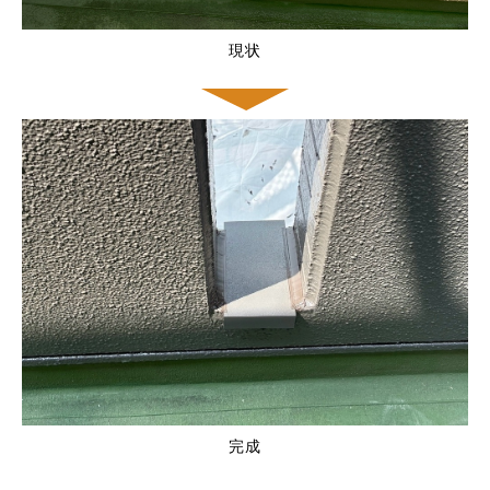
現状
完成