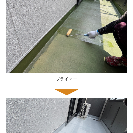
プライマー