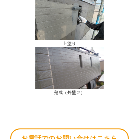
上塗り
完成（外壁２）
お電話でのお問い合せはこちら