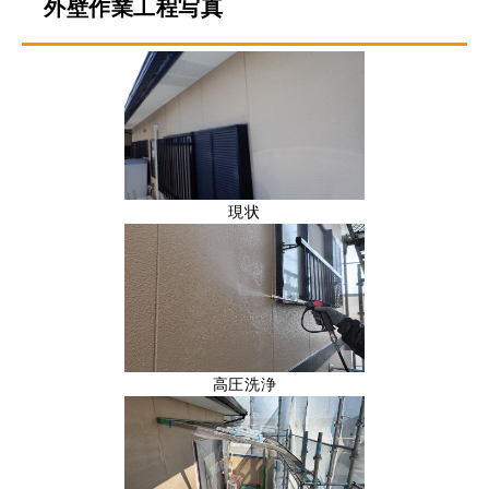
外壁作業工程写真
現状
高圧洗浄