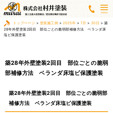
menu
トップページ
>
塗装施工例
>
2025年
>
7月
>
30日
>
築
28年外壁塗装2回目 部位ごとの脆弱部補修方法 ベランダ床
塩ビ保護塗装
築28年外壁塗装2回目 部位ごとの脆弱
部補修方法 ベランダ床塩ビ保護塗装
築28年外壁塗装2回目 部位ごとの脆弱部
補修方法 ベランダ床塩ビ保護塗装