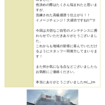
色決めの際はたくさん悩まれたと思いま
すが、
洗練された高級感漂う仕上がり！！
イメージチェンジ！大成功ですね!(^^)!
今回は大切なご自宅のメンテナンスに携
わらせていただきありがとうございまし
た。
これからも地域の皆様に喜んでいただけ
るようにスタッフ一同努力してまいりま
す！
また何か気になる点などございましたら
お気軽にご連絡ください。
本当にありがとうございましたm(__)m