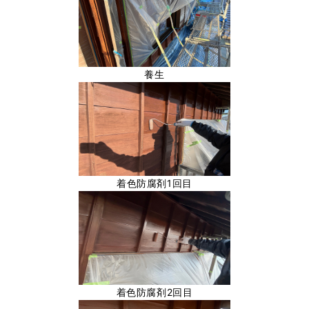
養生
着色防腐剤1回目
着色防腐剤2回目