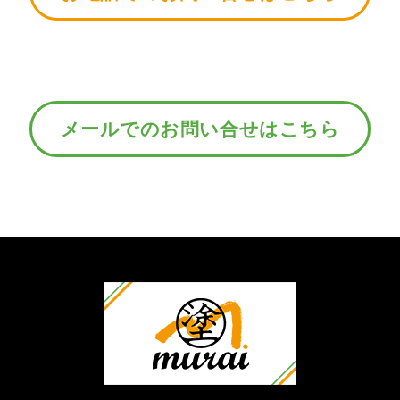
メールでのお問い合せはこちら