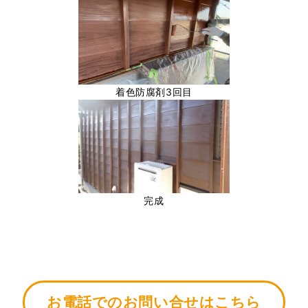
着色防腐剤3回目
完成
お電話でのお問い合せはこちら