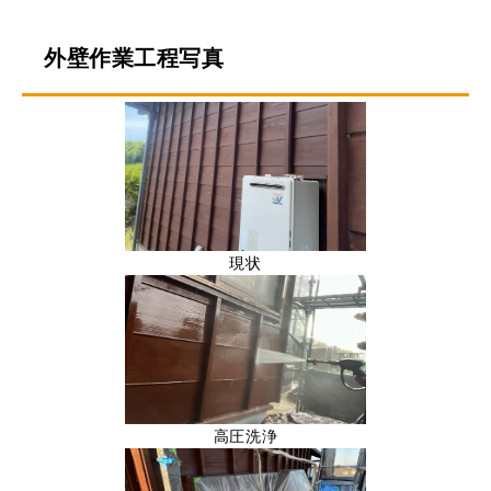
外壁作業工程写真
現状
高圧洗浄