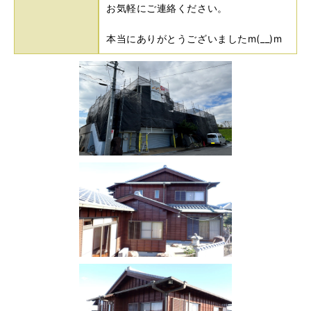
お気軽にご連絡ください。
本当にありがとうございましたm(__)m