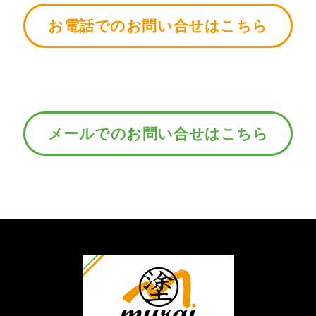
お電話でのお問い合せはこちら
メールでのお問い合せはこちら