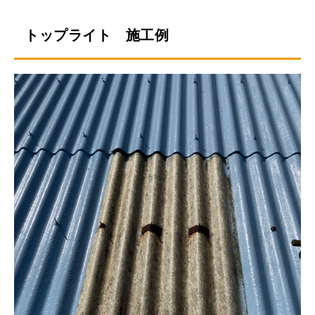
トップライト 施工例