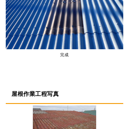
完成
屋根作業工程写真