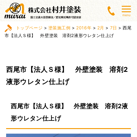
menu
トップページ
>
塗装施工例
>
2016年
>
2月
>
7日
>
西尾
市【法人Ｓ様】 外壁塗装 溶剤2液形ウレタン仕上げ
西尾市【法人Ｓ様】 外壁塗装 溶剤2
液形ウレタン仕上げ
西尾市【法人Ｓ様】 外壁塗装 溶剤2液
形ウレタン仕上げ