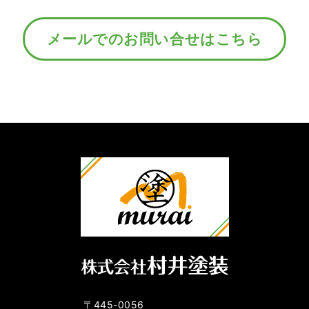
メールでのお問い合せはこちら
〒445-0056