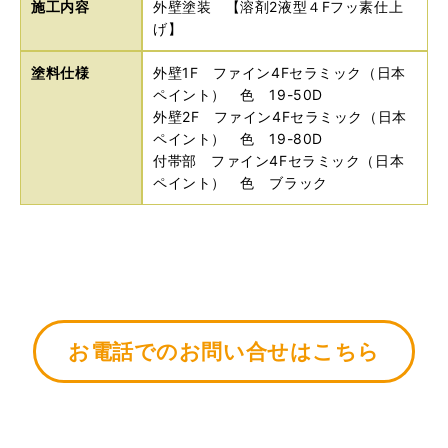
施工内容
外壁塗装 【溶剤2液型４Fフッ素仕上
げ】
塗料仕様
外壁1F ファイン4Fセラミック（日本
ペイント） 色 19-50D
外壁2F ファイン4Fセラミック（日本
ペイント） 色 19-80D
付帯部 ファイン4Fセラミック（日本
ペイント） 色 ブラック
お電話でのお問い合せはこちら