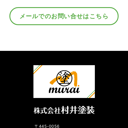
メールでのお問い合せはこちら
〒445-0056