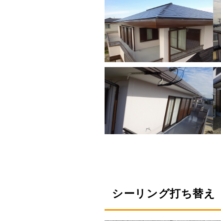
シーリング打ち替え