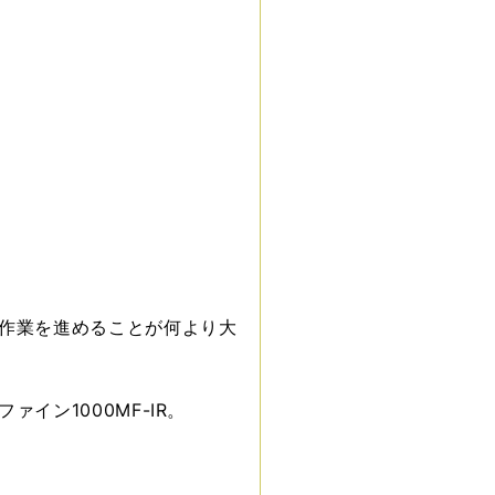
作業を進めることが何より大
ン1000MF-IR。