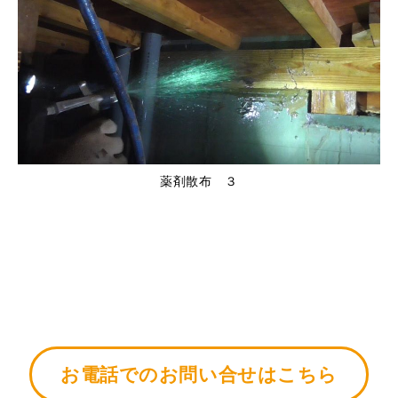
薬剤散布 ３
お電話でのお問い合せはこちら