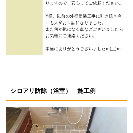
りますので、安心してご依頼ください。
Y様、以前の外壁塗装工事に引き続き今
回も大変お世話になりました。
また何か気になる点などございましたら
お気軽にご連絡ください。
本当にありがとうございましたm(__)m
シロアリ防除（浴室） 施工例