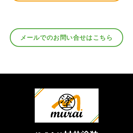
メールでのお問い合せはこちら