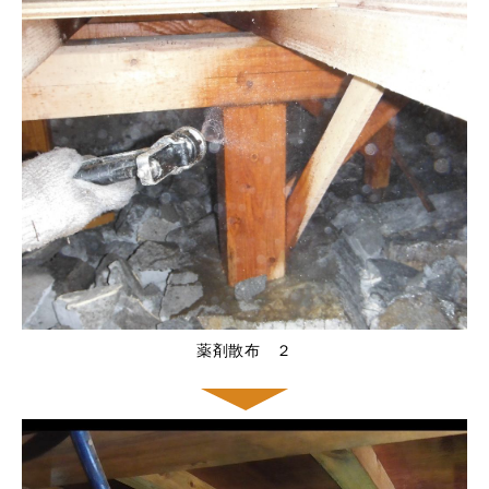
薬剤散布 ２