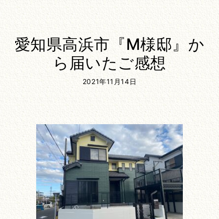
愛知県高浜市『M様邸』か
ら届いたご感想
2021年11月14日