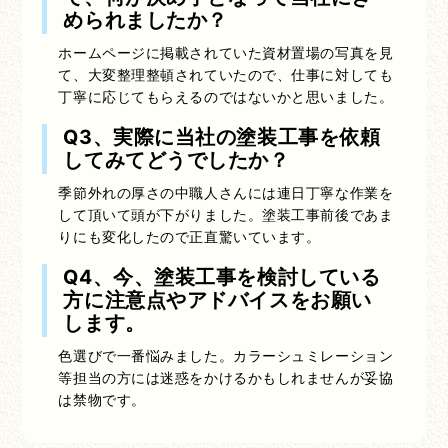
められましたか？
ホームページに掲載されていた資材置場の写真を見
て、大変整理整頓されていたので、仕事に対しても
丁寧に応じてもらえるのではないかと思いました。
Q3、実際に当社の塗装工事を依頼
してみてどうでしたか？
季節外れの厚さの中職人さんには連日丁寧な作業を
して頂いて頭が下がりました。塗装工事前後であま
りにも変化したので正直驚いています。
Q4、今、塗装工事を検討している
方に注意点やアドバイスをお願い
します。
色選びで一番悩みました。カラーシュミレーション
等担当の方には迷惑をかけるかもしれませんが妥協
は禁物です。