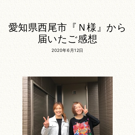
愛知県西尾市『Ｎ様』から
届いたご感想
2020年6月12日