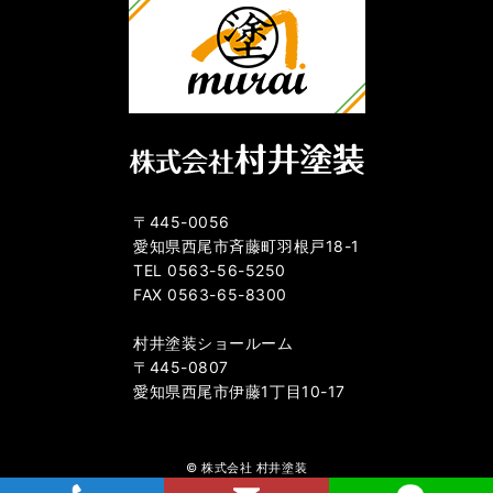
〒445-0056
愛知県西尾市斉藤町羽根戸18-1
TEL 0563-56-5250
FAX 0563-65-8300
村井塗装ショールーム
〒445-0807
愛知県西尾市伊藤1丁目10-17
© 株式会社 村井塗装