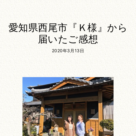
愛知県西尾市『Ｋ様』から
届いたご感想
2020年3月13日