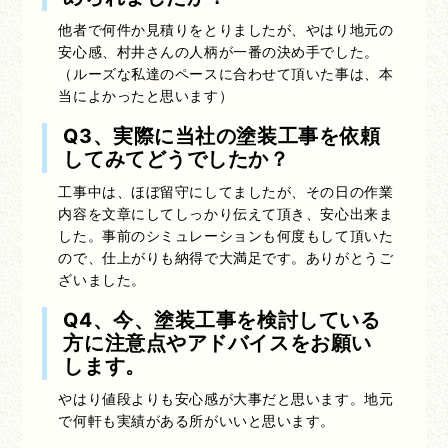
他者で何件か見積りをとりましたが、やはり地元の
安心感、村井さんの人柄が一番の決め手でした。
（ルーズな私達のペースに合わせて頂いた事は、本
当によかったと思います）
Q3、実際に当社の塗装工事を依頼
してみてどうでしたか？
工事中は、ほぼ留守にしてましたが、その日の作業
内容を文章にしてしっかり伝えて頂き、安心出来ま
した。事前のシミュレーションも何度もして頂いた
ので、仕上がりも納得で大満足です。ありがとうご
ざいました。
Q4、今、塗装工事を検討している
方に注意点やアドバイスをお願い
します。
やはり値段よりも安心感が大事だと思います。地元
で何軒も実績がある所がいいと思います。