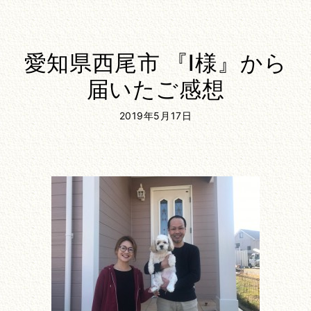
愛知県西尾市 『I様』から
届いたご感想
2019年5月17日