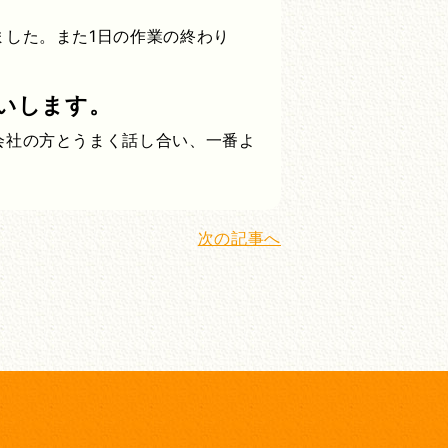
した。また1日の作業の終わり
いします。
会社の方とうまく話し合い、一番よ
次の記事へ