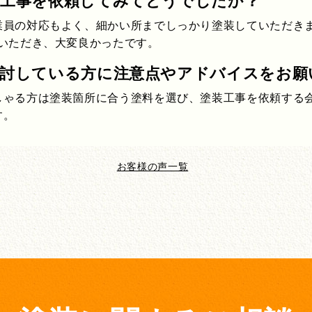
装工事を依頼してみてどうでしたか？
業員の対応もよく、細かい所までしっかり塗装していただきま
いただき、大変良かったです。
検討している方に注意点やアドバイスをお願
しゃる方は塗装箇所に合う塗料を選び、塗装工事を依頼する
す。
お客様の声一覧