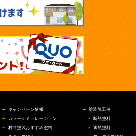
キャンペーン情報
塗装施工例
カラーシミュレーション
断熱塗料
村井塗装おすすめ塗料
遮熱塗料