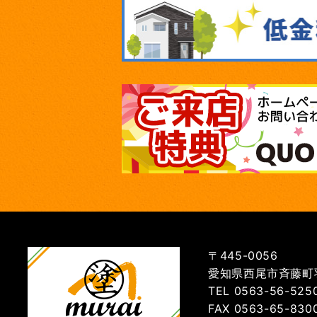
〒445-0056
愛知県西尾市斉藤町羽
TEL 0563-56-525
FAX 0563-65-830