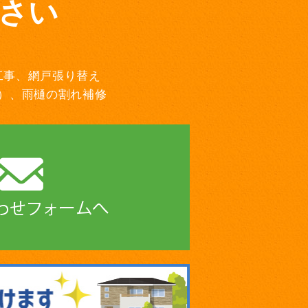
さい
工事、網戸張り替え
）、雨樋の割れ補修