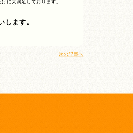
上げに大満足しております。
いします。
次の記事へ