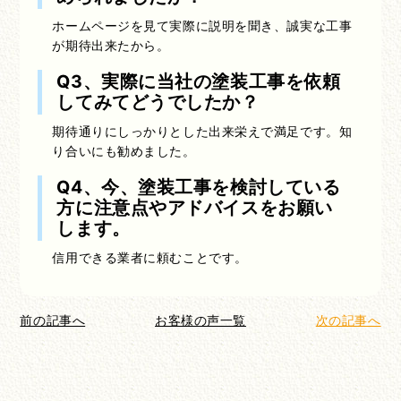
ホームページを見て実際に説明を聞き、誠実な工事
が期待出来たから。
Q3、実際に当社の塗装工事を依頼
してみてどうでしたか？
期待通りにしっかりとした出来栄えで満足です。知
り合いにも勧めました。
Q4、今、塗装工事を検討している
方に注意点やアドバイスをお願い
します。
信用できる業者に頼むことです。
前の記事へ
お客様の声一覧
次の記事へ