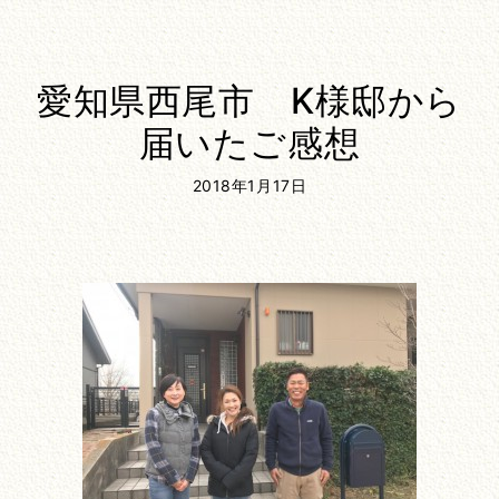
愛知県西尾市 K様邸から
届いたご感想
2018年1月17日