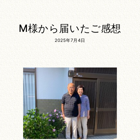
M様から届いたご感想
2025年7月4日