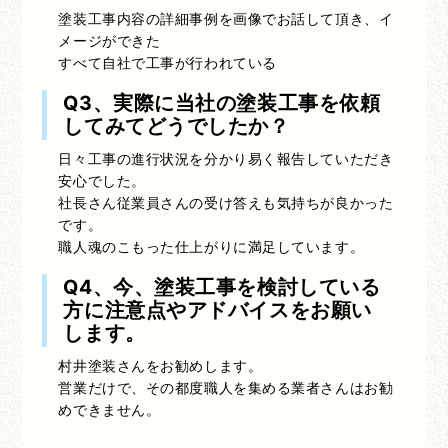
塗装工事内容の詳細事例を画像でお話して頂き、イ
メージができた
すべて自社で工事が行われている
Q3、実際に当社の塗装工事を依頼
してみてどうでしたか？
日々工事の進行状況を分かり易く報告していただき
安心でした。
社長さん従業員さんの受け答えも気持ちが良かった
です。
職人魂のこもった仕上がりに満足しています。
Q4、今、塗装工事を検討している
方に注意点やアドバイスをお願い
します。
村井塗装さんをお勧めします。
営業だけで、その都度職人を集める業者さんはお勧
めできません。