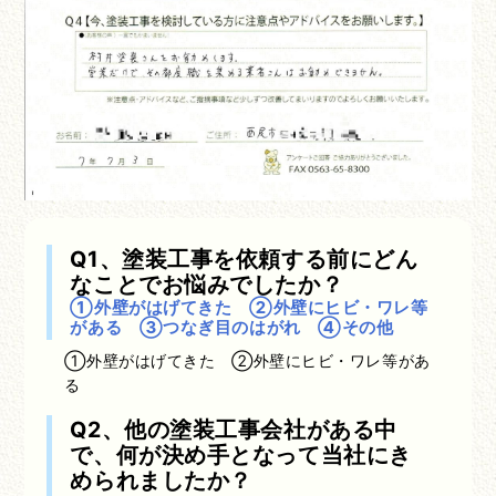
Q1、塗装工事を依頼する前にどん
なことでお悩みでしたか？
①外壁がはげてきた ②外壁にヒビ・ワレ等
がある ③つなぎ目のはがれ ④その他
①外壁がはげてきた ②外壁にヒビ・ワレ等があ
る
Q2、他の塗装工事会社がある中
で、何が決め手となって当社にき
められましたか？