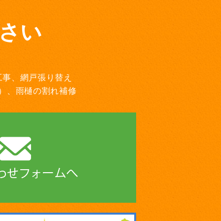
さい
工事、網戸張り替え
）、雨樋の割れ補修