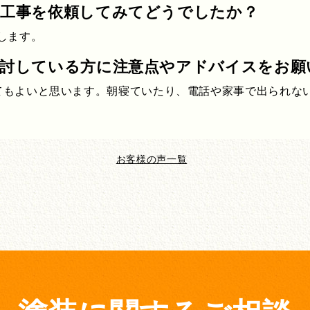
装工事を依頼してみてどうでしたか？
します。
検討している方に注意点やアドバイスをお願
てもよいと思います。朝寝ていたり、電話や家事で出られな
お客様の声一覧