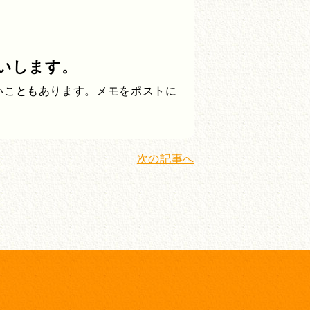
いします。
いこともあります。メモをポストに
次の記事へ