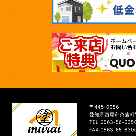
〒445-0056
愛知県西尾市斉藤町羽
TEL 0563-56-525
FAX 0563-65-830