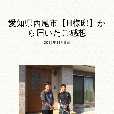
愛知県西尾市【H様邸】か
ら届いたご感想
2016年11月9日