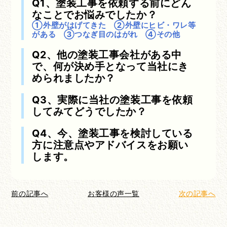
Q1、塗装工事を依頼する前にどん
なことでお悩みでしたか？
①外壁がはげてきた ②外壁にヒビ・ワレ等
がある ③つなぎ目のはがれ ④その他
Q2、他の塗装工事会社がある中
で、何が決め手となって当社にき
められましたか？
Q3、実際に当社の塗装工事を依頼
してみてどうでしたか？
Q4、今、塗装工事を検討している
方に注意点やアドバイスをお願い
します。
前の記事へ
お客様の声一覧
次の記事へ