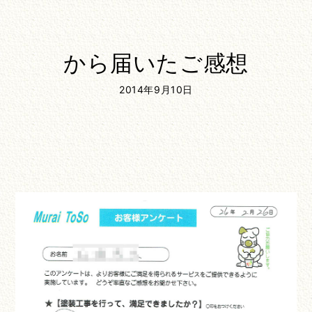
から届いたご感想
2014年9月10日