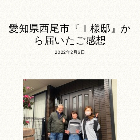
愛知県西尾市『Ｉ様邸』か
ら届いたご感想
2022年2月6日