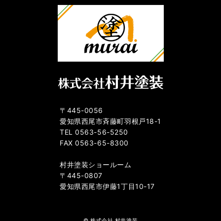
〒445-0056
愛知県西尾市斉藤町羽根戸18-1
TEL 0563-56-5250
FAX 0563-65-8300
村井塗装ショールーム
〒445-0807
愛知県西尾市伊藤1丁目10-17
© 株式会社 村井塗装