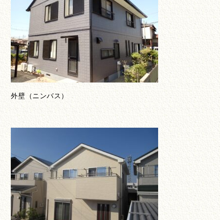
外壁（ニンバス）