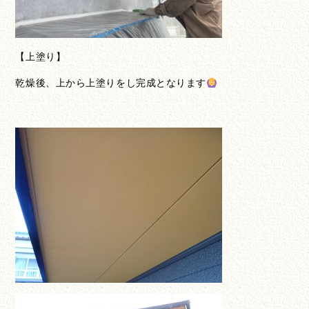
【上塗り】
乾燥後、上から上塗りをし完成となります