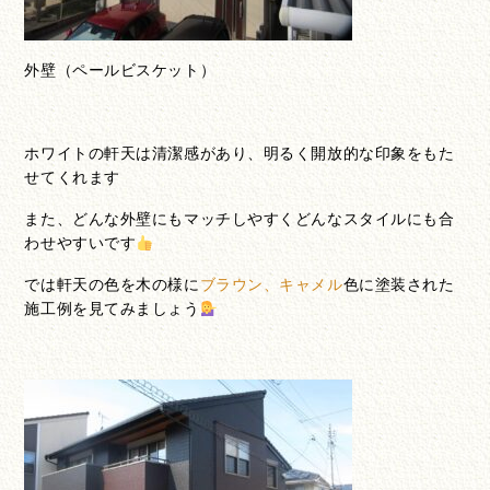
外壁（ペールビスケット）
ホワイトの軒天は清潔感があり、明るく開放的な印象をもた
せてくれます
また、どんな外壁にもマッチしやすくどんなスタイルにも合
わせやすいです
では軒天の色を木の様に
ブラウン、キャメル
色に塗装された
施工例を見てみましょう