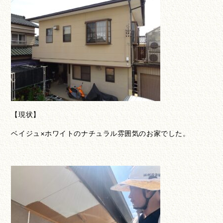
【現状】
ベイジュ×ホワイトのナチュラル雰囲気のお家でした。