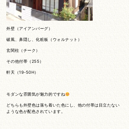
外壁（アイアンバーグ）
破風、鼻隠し、化粧板（ウォルナット）
玄関柱（チーク）
その他付帯（255）
軒天（19-50H）
モダンな雰囲気が魅力的ですね
どちらも外壁色は落ち着いた色にし、他の付帯は目立たない
ような色が配色されています。