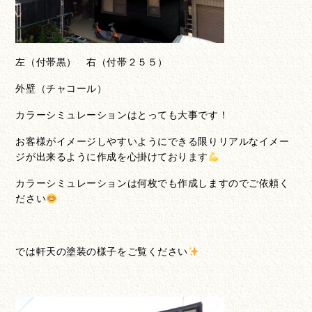
左（付帯黒） 右（付帯２５５）
外壁（チャコール）
カラーシミュレーションはとっても大事です！
お客様がイメージしやすいようにできる限りリアルなイメー
ジが出来るように作成を心掛けております
カラーシミュレーションは何枚でも作成しますのでご依頼く
ださい
では軒天の塗装の様子をご覧ください