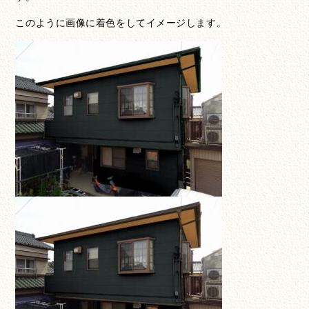
このように画像に着色をしてイメージします。