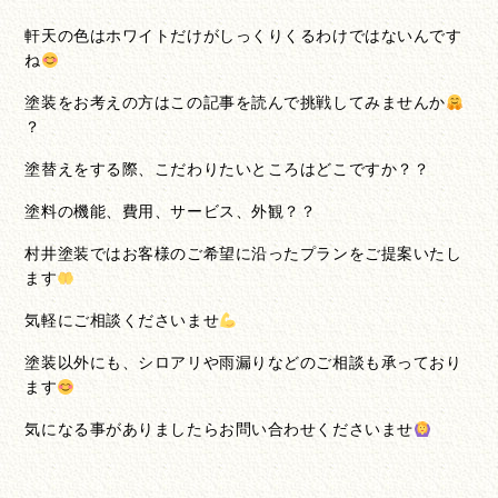
軒天の色はホワイトだけがしっくりくるわけではないんです
ね
塗装をお考えの方はこの記事を読んで挑戦してみませんか
？
塗替えをする際、こだわりたいところはどこですか？？
塗料の機能、費用、サービス、外観？？
村井塗装ではお客様のご希望に沿ったプランをご提案いたし
ます
気軽にご相談くださいませ
塗装以外にも、シロアリや雨漏りなどのご相談も承っており
ます
気になる事がありましたらお問い合わせくださいませ