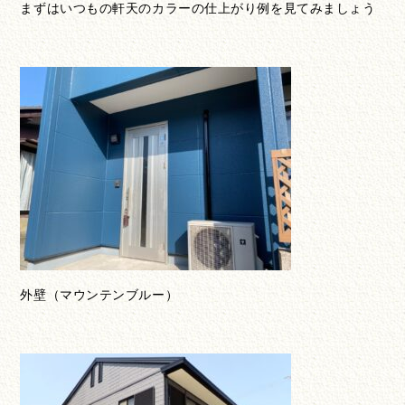
まずはいつもの軒天のカラーの仕上がり例を見てみましょう
外壁（マウンテンブルー）