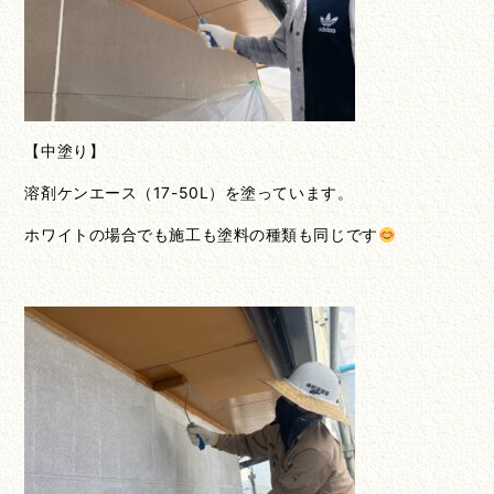
【中塗り】
溶剤ケンエース（17-50L）を塗っています。
ホワイトの場合でも施工も塗料の種類も同じです