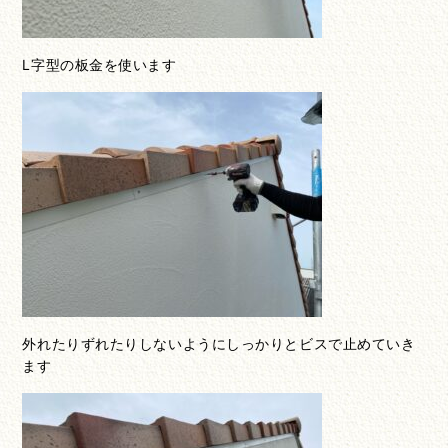
L字型の板金を使います
外れたりずれたりしないようにしっかりとビスで止めていき
ます