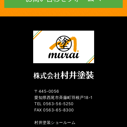
〒445-0056
愛知県西尾市斉藤町羽根戸18-1
TEL 0563-56-5250
FAX 0563-65-8300
村井塗装ショールーム