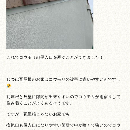
これでコウモリの侵入口を塞ぐことができました！
じつは瓦屋根のお家はコウモリの被害に遭いやすいんです…
瓦屋根と外壁に隙間が出来やすいのでコウモリが雨宿りして
住み着くことがよくあるそうです。
ですが、瓦屋根じゃないお家でも
換気口も侵入口になりやすい箇所で中が暗くて狭いのでコウ