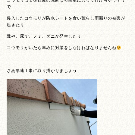
で
侵入したコウモリが防水シートを食い荒らし雨漏りの被害が
起きたり
糞や、尿で、ノミ、ダニが発生したり
コウモリがいたら早めに対策をしなければなりませんね
さあ早速工事に取り掛かりましょう！