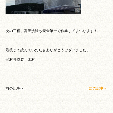
次の工程、高圧洗浄も安全第一で作業してまいります！！
最後まで読んでいただきありがとうございました。
㈱村井塗装 木村
前の記事へ
次の記事へ