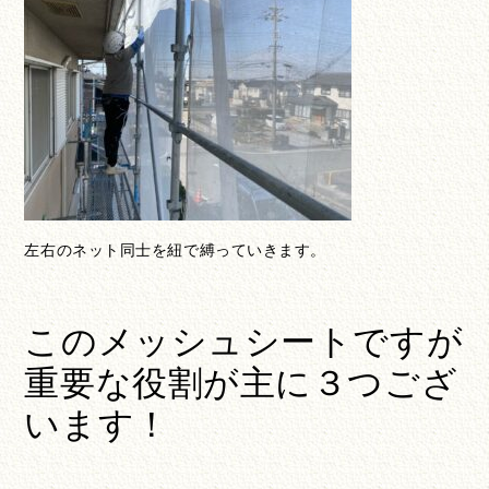
左右のネット同士を紐で縛っていきます。
このメッシュシートですが
重要な役割が主に３つござ
います！