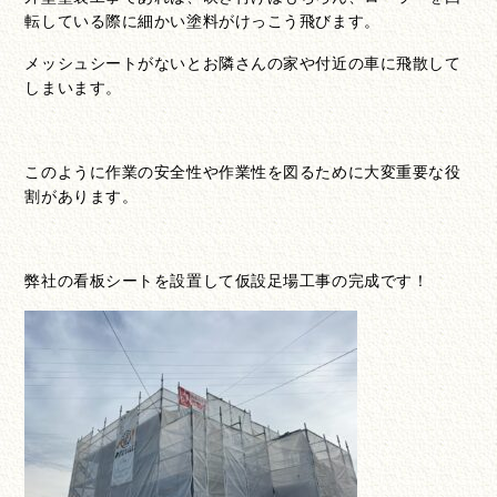
転している際に細かい塗料がけっこう飛びます。
メッシュシートがないとお隣さんの家や付近の車に飛散して
しまいます。
このように作業の安全性や作業性を図るために大変重要な役
割があります。
弊社の看板シートを設置して仮設足場工事の完成です！