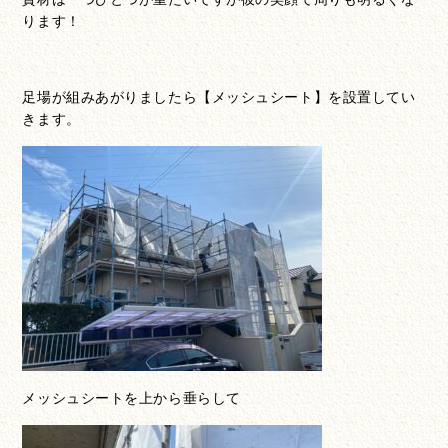
ります！
足場が組みあがりましたら【メッシュシート】を設置してい
きます。
メッシュシートを上から垂らして