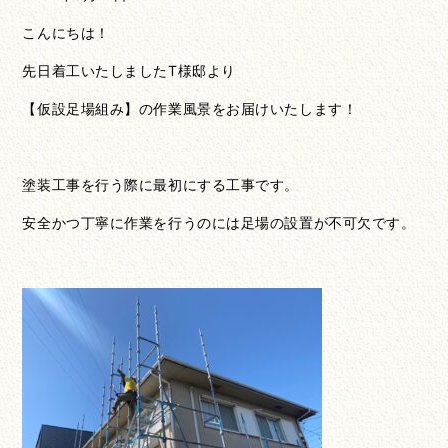
こんにちは！
先日着工いたしましたT様邸より
【仮設足場組み】の作業風景をお届けいたします！
塗装工事を行う際に最初にする工事です。
安全かつ丁寧に作業を行うのには足場の設置が不可欠です。