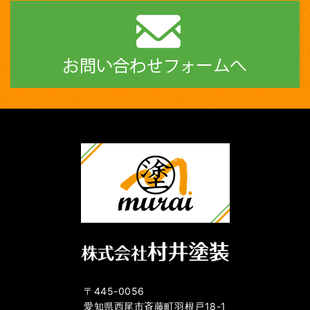
〒445-0056
愛知県西尾市斉藤町羽根戸18-1