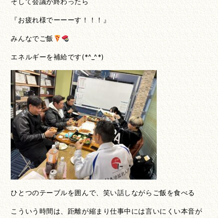
そして会議が終わったら
『お疲れ様でーーーす！！！』
みんなでご飯
エネルギーを補給です(*^_^*)
ひとつのテーブルを囲んで、笑い話しながらご飯を食べる
こういう時間は、距離が縮まり仕事中には言いにくい本音が