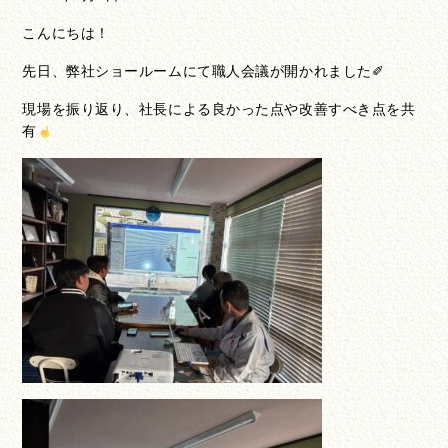
こんにちは！
先日、弊社ショールームにて職人会議が開かれました✐
現場を振り返り、社長による良かった点や改善すべき点を共
有