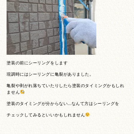
塗装の前にシーリングをします
現調時にはシーリングに亀裂がありました。
亀裂や剥がれ落ちていたりしたら塗装のタイミングかもしれ
ません
塗装のタイミングが分からない…なんて方はシーリングを
チェックしてみるといいかもしれません