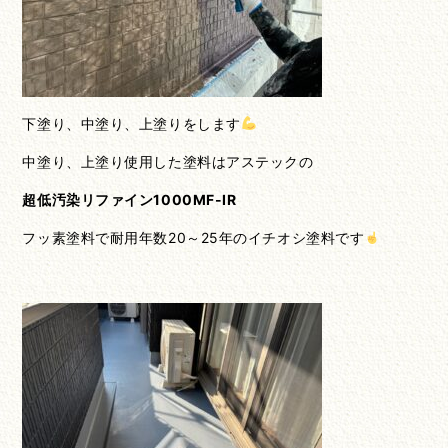
下塗り、中塗り、上塗りをします
中塗り、上塗り使用した塗料はアステックの
超低汚染リファイン1000MF-IR
フッ素塗料で耐用年数20～25年のイチオシ塗料です