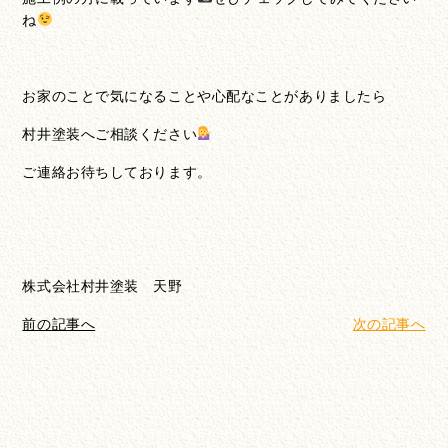
ね
お家のことで気になることや心配なことがありましたら
村井塗装へご相談ください
ご連絡お待ちしております。
株式会社村井塗装 天野
前の記事へ
次の記事へ