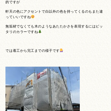
的ですが
軒天の色にアクセントで白以外の色を持ってくるのもまた違
っていいですね
無垢材でなくても木のようなあたたかさを表現するにはピッ
タリのカラーですね
では着工から完工までの様子です