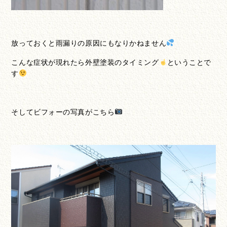
放っておくと雨漏りの原因にもなりかねません
こんな症状が現れたら外壁塗装のタイミング
ということで
す
そしてビフォーの写真がこちら