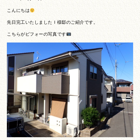
こんにちは
先日完工いたしましたＩ様邸のご紹介です。
こちらがビフォーの写真です