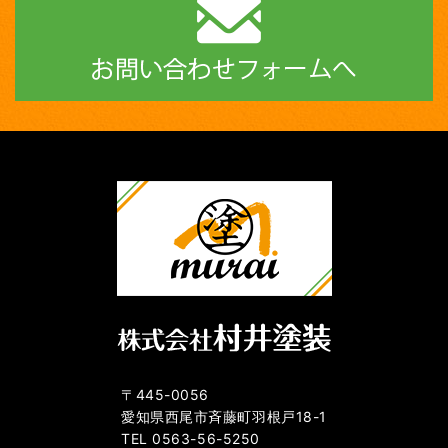
〒445-0056
愛知県西尾市斉藤町羽根戸18-1
TEL 0563-56-5250