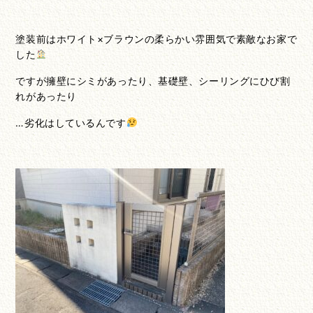
塗装前はホワイト×ブラウンの柔らかい雰囲気で素敵なお家で
した
ですが擁壁にシミがあったり、基礎壁、シーリングにひび割
れがあったり
…劣化はしているんです