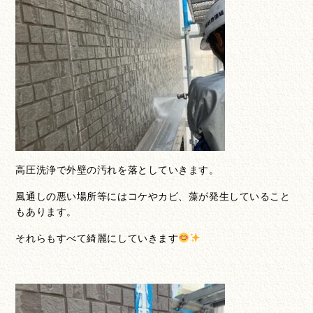
高圧洗浄で外壁の汚れを落としていきます。
風通しの悪い場所等にはコケやカビ、藻が発生していること
もあります。
それらもすべて綺麗にしていきます