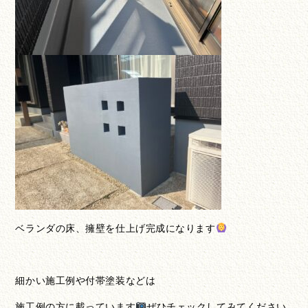
ベランダの床、擁壁を仕上げ完成になります
細かい施工例や付帯塗装などは
施工例の方に載っています
ぜひチェックしてみてください