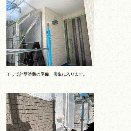
そして外壁塗装の準備、養生に入ります。