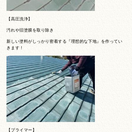
【高圧洗浄】
汚れや旧塗膜を取り除き
新しい塗料がしっかり密着する『理想的な下地』を作ってい
きます！
【プライマー】