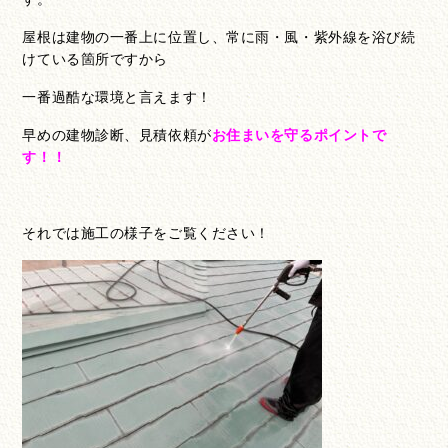
屋根は建物の一番上に位置し、常に雨・風・紫外線を浴び続
けている箇所ですから
一番過酷な環境と言えます！
早めの建物診断、見積依頼が
お住まいを守るポイントで
す！！
それでは施工の様子をご覧ください！