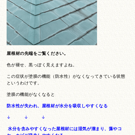
屋根材の先端をご覧ください。
色が褪せ、黒っぽく見えますよね。
この症状が塗膜の機能（防水性）がなくなってきている状態
というわけです。
塗膜の機能がなくなると
防水性が失われ、屋根材が水分を吸収しやすくなる
↓ ↓ ↓
水分を含みやすくなった屋根材には湿気が溜まり、藻やコ