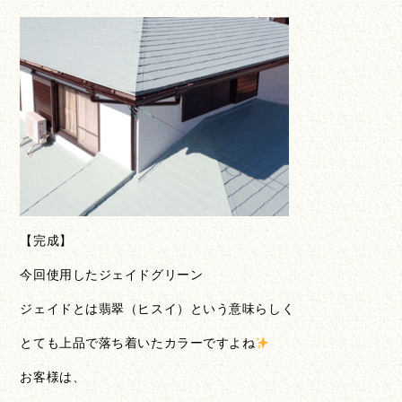
【完成】
今回使用したジェイドグリーン
ジェイドとは翡翠（ヒスイ）という意味らしく
とても上品で落ち着いたカラーですよね
お客様は、