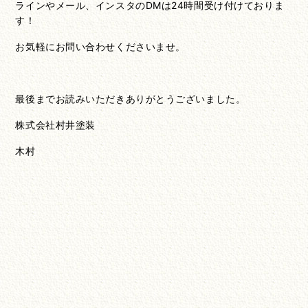
ラインやメール、インスタのDMは24時間受け付けておりま
す！
お気軽にお問い合わせくださいませ。
最後までお読みいただきありがとうございました。
株式会社村井塗装
木村