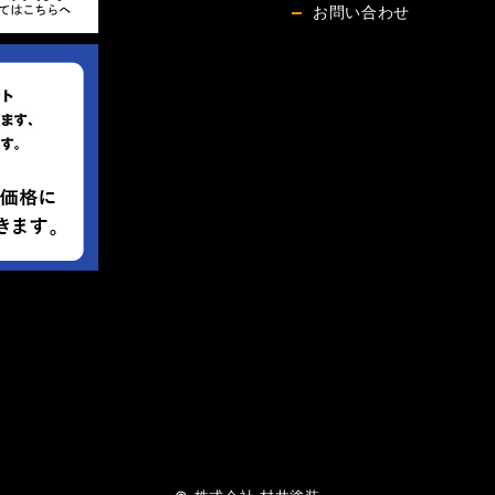
お問い合わせ