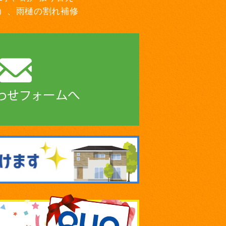
）、雨樋の割れ補修