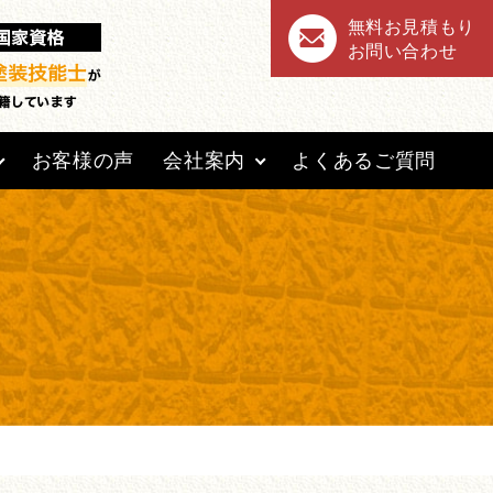
無料お見積もり
お問い合わせ
お客様の声
会社案内
よくあるご質問