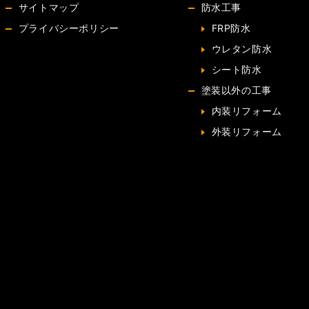
サイトマップ
防水工事
プライバシーポリシー
FRP防水
ウレタン防水
シート防水
塗装以外の工事
内装リフォーム
外装リフォーム