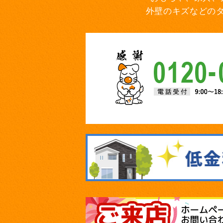
外壁のキズなどの