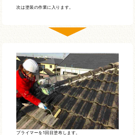
次は塗装の作業に入ります。
プライマーを1回目塗布します。