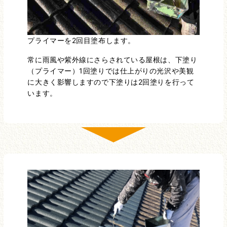
プライマーを2回目塗布します。
常に雨風や紫外線にさらされている屋根は、下塗り
（プライマー）1回塗りでは仕上がりの光沢や美観
に大きく影響しますので下塗りは2回塗りを行って
います。