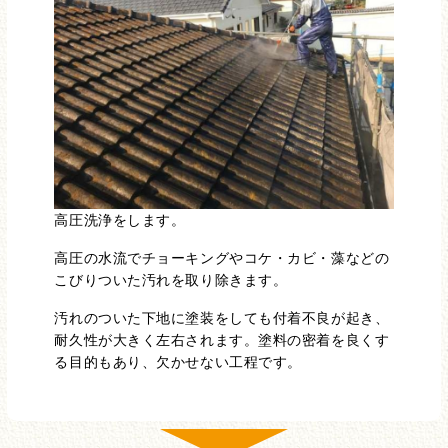
高圧洗浄をします。
高圧の水流でチョーキングやコケ・カビ・藻などの
こびりついた汚れを取り除きます。
汚れのついた下地に塗装をしても付着不良が起き、
耐久性が大きく左右されます。塗料の密着を良くす
る目的もあり、欠かせない工程です。