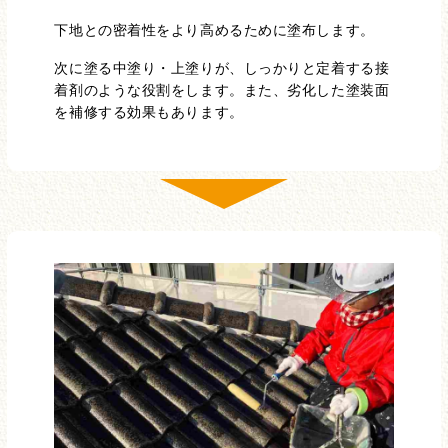
下地との密着性をより高めるために塗布します。
次に塗る中塗り・上塗りが、しっかりと定着する接
着剤のような役割をします。また、劣化した塗装面
を補修する効果もあります。