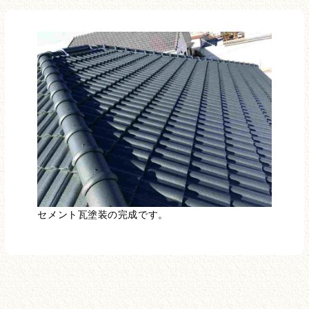
セメント瓦塗装の完成です。