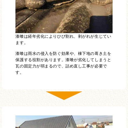
漆喰は経年劣化によりひび割れ、剥がれが生じてい
ます。
漆喰は雨水の侵入を防ぐ効果や、棟下地の葺き土を
保護する役割があります。漆喰が劣化してしまうと
瓦の固定力が弱まるので、詰め直し工事が必要で
す。