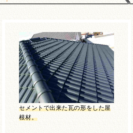
セメントで出来た瓦の形をした屋
根材。