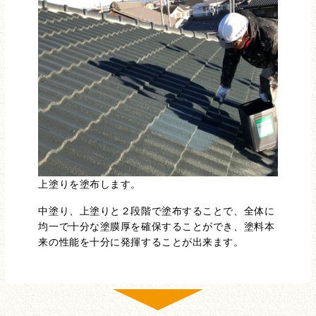
上塗りを塗布します。
中塗り、上塗りと２段階で塗布することで、全体に
均一で十分な塗膜厚を確保することができ、塗料本
来の性能を十分に発揮することが出来ます。