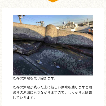
既存の漆喰を取り除きます。
既存の漆喰が残った上に新しい漆喰を塗りますと雨
漏りの原因にもつながりますので、しっかりと除去
していきます。