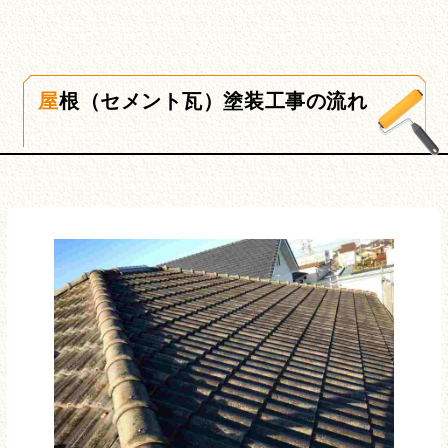
屋根（セメント瓦）塗装工事の流れ