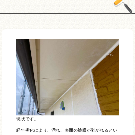
現状です。
経年劣化により、汚れ、表面の塗膜が剥がれるとい