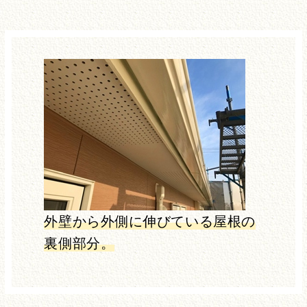
外壁から外側に伸びている屋根の
裏側部分。