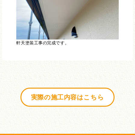
軒天塗装工事の完成です。
実際の施工内容はこちら