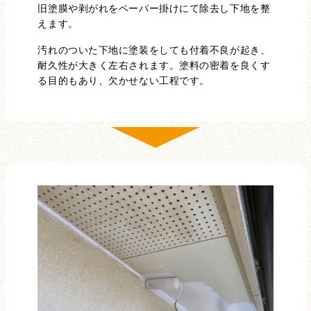
旧塗膜や剥がれをペーパー掛けにて除去し下地を整
えます。
汚れのついた下地に塗装をしても付着不良が起き、
耐久性が大きく左右されます。塗料の密着を良くす
る目的もあり、欠かせない工程です。