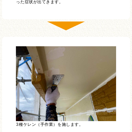
った症状が出てきます。
3種ケレン（手作業）を施します。